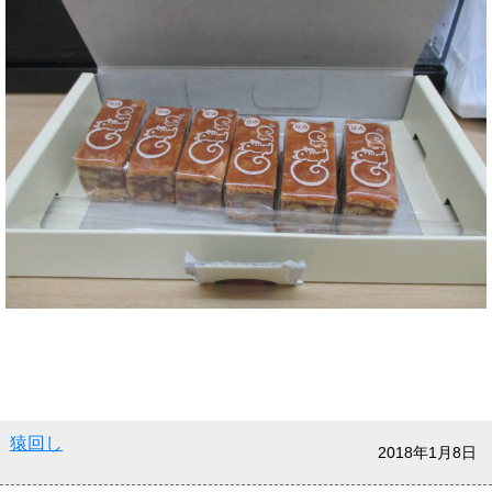
猿回し
2018年1月8日