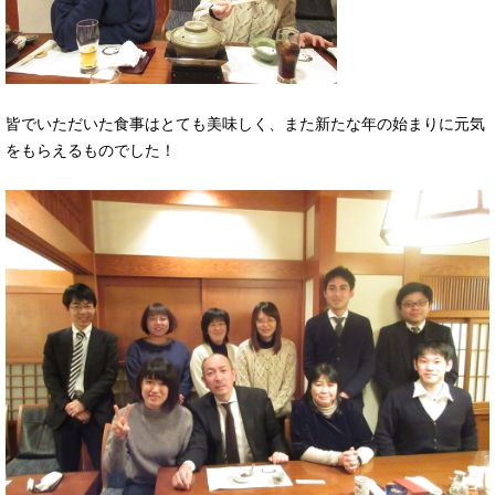
皆でいただいた食事はとても美味しく、また新たな年の始まりに元気
をもらえるものでした！