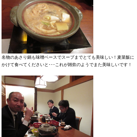
名物のあさり鍋も味噌ベースでスープまでとても美味しい！麦菜飯に
かけて食べてくださいと･･･これが雑炊のようでまた美味しいです！