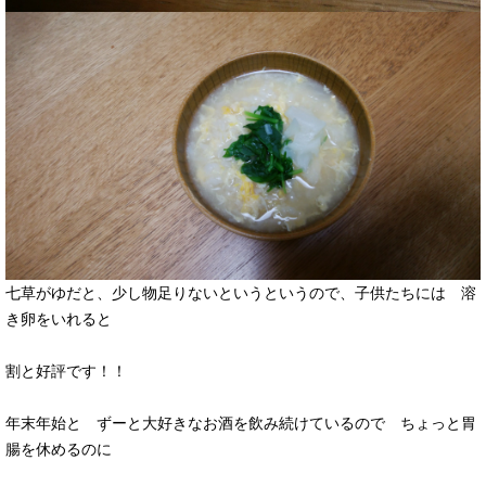
七草がゆだと、少し物足りないというというので、子供たちには 溶
き卵をいれると
割と好評です！！
年末年始と ずーと大好きなお酒を飲み続けているので ちょっと胃
腸を休めるのに