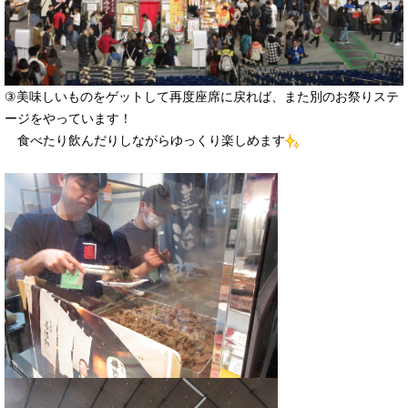
③美味しいものをゲットして再度座席に戻れば、また別のお祭りステ
ージをやっています！
食べたり飲んだりしながらゆっくり楽しめます