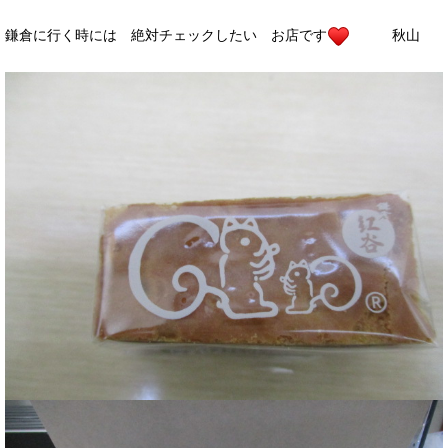
鎌倉に行く時には 絶対チェックしたい お店です
秋山