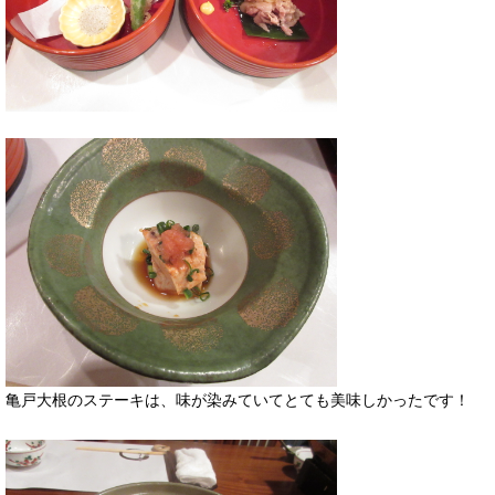
亀戸大根のステーキは、味が染みていてとても美味しかったです！