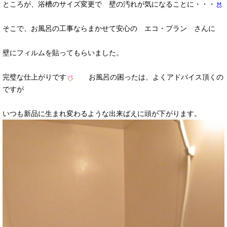
ところが、浴槽のサイズ変更で 壁の汚れが気になることに・・・
そこで、お風呂の工事ならまかせて安心の エコ・プラン さんに
壁にフィルムを貼ってもらいました。
完璧な仕上がりです
お風呂の困ったは、よくアドバイス頂くの
ですが
いつも新品に生まれ変わるような出来ばえに頭が下がります。