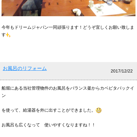
今年もドリームジャパン一同頑張ります！どうぞ宜しくお願い致しま
す
お風呂のリフォーム
2017/12/22
船堀にある当社管理物件のお風呂をバランス釜からカベピタパックイ
ン
を使って、給湯器を外に出すことができました。
お風呂も広くなって 使いやすくなりますね！！