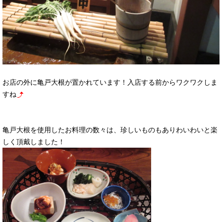
お店の外に亀戸大根が置かれています！入店する前からワクワクしま
すね
亀戸大根を使用したお料理の数々は、珍しいものもありわいわいと楽
しく頂戴しました！