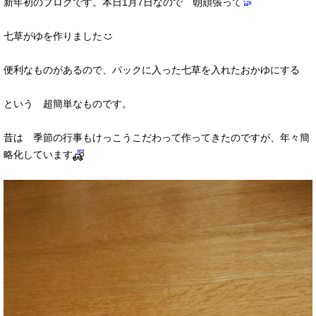
新年初のブログです。本日1月7日なので 朝頑張って
七草がゆを作りました
便利なものがあるので、パックに入った七草を入れたおかゆにする
という 超簡単なものです。
昔は 季節の行事もけっこうこだわって作ってきたのですが、年々簡
略化しています