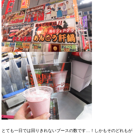
とても一日では回りきれないブースの数です…！しかもそのどれもが