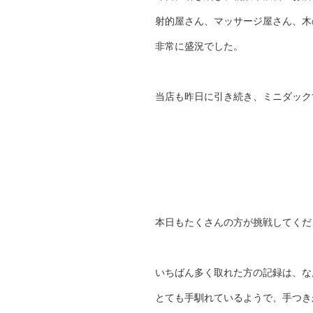
射的屋さん、マッサージ屋さん、木
非常に盛況でした。
当店も昨日に引き続き、ミニダック
本日もたくさんの方が挑戦してくだ
いちばん多く取れた方の記録は、な
とても手馴れているようで、手つき