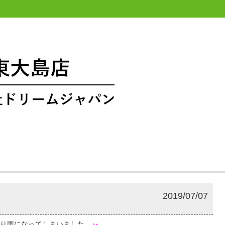
2019/07/07
かり雨になってしまいました。