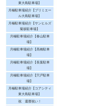
東大島駐車場】
月極駐車場紹介【プリミエー
ル大島駐車場】
月極駐車場紹介【サンヒルズ
菊坂駐車場】
月極駐車場紹介【春山駐車
場】
月極駐車場紹介【髙橋駐車
場】
月極駐車場紹介【長葉駐車
場】
月極駐車場紹介【宍戸駐車
場】
月極駐車場紹介【コアシティ
東大島駐車場】
祝 還暦祝い！