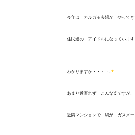
今年は カルガモ夫婦が やってき
住民達の アイドルになっています
わかりますか・・・・
あまり近寄れず こんな姿ですが、
近隣マンションで 鳩が ガスメー