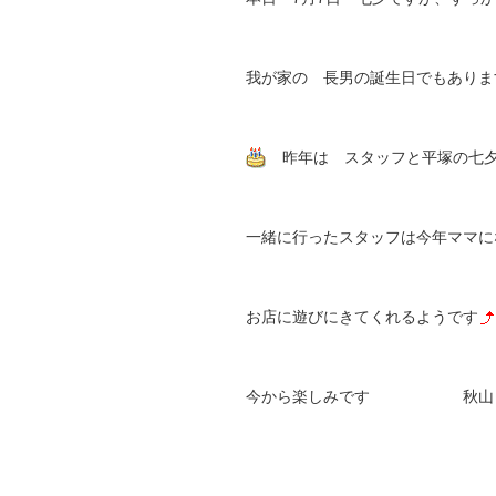
我が家の 長男の誕生日でもありま
昨年は スタッフと平塚の七夕
一緒に行ったスタッフは今年ママ
お店に遊びにきてくれるようです
今から楽しみです 秋山