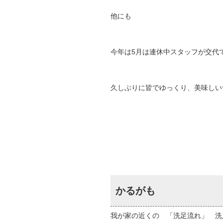
他にも
今年は5月は連休中スタッフが交代
久しぶりに皆でゆっくり、美味しい
かるがも
我が家の近くの 「洗足流れ」 洗