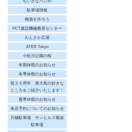
ちいさなパンや
駐車場情報
梅酒を作ろう
PCT建設機械教習センター
わんさか広場
ATER Tokyo
小松川公園の桜
冬期休暇のお知らせ
冬季休暇のお知らせ
祝３５周年 東大島の好きな
ところをご紹介いたします！
夏季休暇のお知らせ
来店予約についてのお知らせ
月極駐車場 サンヒルズ菊坂
駐車場