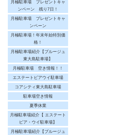
月極駐車場 プレゼントキャ
ンペーン 残り7日！
月極駐車場 プレゼントキャ
ンペーン
月極駐車場！年末年始特別価
格！
月極駐車場紹介【ブルージュ
東大島駐車場】
月極駐車場 空き情報！！
エステートピアウイ駐車場
コアシティ東大島駐車場
駐車場空き情報
夏季休業
月極駐車場紹介【 エステート
ピア・ウイ駐車場】
月極駐車場紹介【ブルージュ