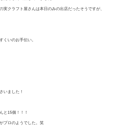
の実クラフト屋さんは本日のみの出店だったそうですが、
すくいのお手伝い。
さいました！
んと15個！！！
がプロのようでした。笑