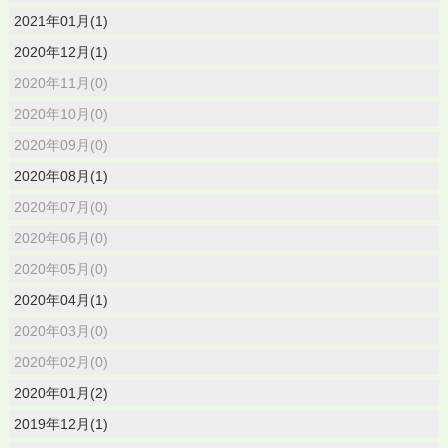
2021年01月(1)
2020年12月(1)
2020年11月(0)
2020年10月(0)
2020年09月(0)
2020年08月(1)
2020年07月(0)
2020年06月(0)
2020年05月(0)
2020年04月(1)
2020年03月(0)
2020年02月(0)
2020年01月(2)
2019年12月(1)