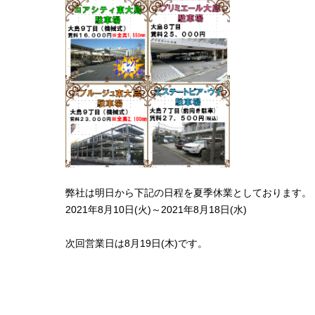
弊社は明日から下記の日程を夏季休業としております。
2021年8月10日(火)～2021年8月18日(水)
次回営業日は8月19日(木)です。