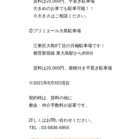
賃料は25,000円、平置き駐車場
大きめのお車でも駐車可能！！
※大きさはご相談ください。
②プリミエール大島駐車場
江東区大島8丁目の月極駐車場です！
都営新宿線 東大島駅から約8分
賃料は25,000円、屋根付き平置き駐車場
※2021年8月9日現在
契約時は、賃料の他に
敷金・仲介手数料が必要です。
詳しくはお問い合わせください。
TEL：03-5836-6855