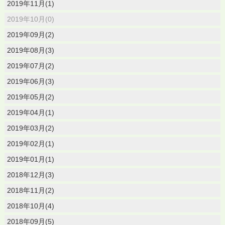
2019年11月(1)
2019年10月(0)
2019年09月(2)
2019年08月(3)
2019年07月(2)
2019年06月(3)
2019年05月(2)
2019年04月(1)
2019年03月(2)
2019年02月(1)
2019年01月(1)
2018年12月(3)
2018年11月(2)
2018年10月(4)
2018年09月(5)