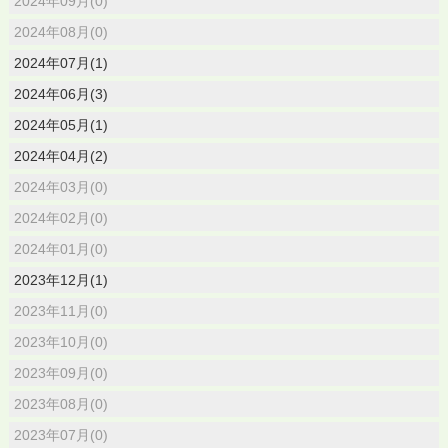
2024年09月(0)
2024年08月(0)
2024年07月(1)
2024年06月(3)
2024年05月(1)
2024年04月(2)
2024年03月(0)
2024年02月(0)
2024年01月(0)
2023年12月(1)
2023年11月(0)
2023年10月(0)
2023年09月(0)
2023年08月(0)
2023年07月(0)