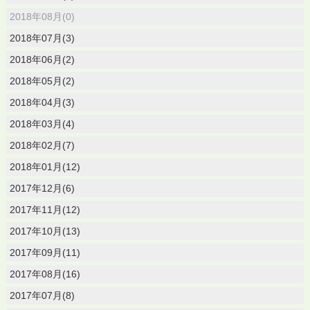
2018年08月(0)
2018年07月(3)
2018年06月(2)
2018年05月(2)
2018年04月(3)
2018年03月(4)
2018年02月(7)
2018年01月(12)
2017年12月(6)
2017年11月(12)
2017年10月(13)
2017年09月(11)
2017年08月(16)
2017年07月(8)