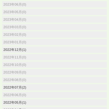
2023年06月(0)
2023年05月(0)
2023年04月(0)
2023年03月(0)
2023年02月(0)
2023年01月(0)
2022年12月(1)
2022年11月(0)
2022年10月(0)
2022年09月(0)
2022年08月(0)
2022年07月(2)
2022年06月(0)
2022年05月(1)