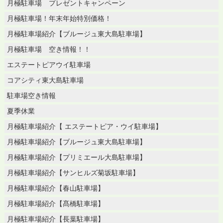
月極駐車場 プレゼントキャンペーン
月極駐車場！年末年始特別価格！
月極駐車場紹介【ブルージュ東大島駐車場】
月極駐車場 空き情報！！
エステートピアウイ駐車場
コアシティ東大島駐車場
駐車場空き情報
夏季休業
月極駐車場紹介【 エステートピア・ウイ駐車場】
月極駐車場紹介【ブルージュ東大島駐車場】
月極駐車場紹介【プリミエール大島駐車場】
月極駐車場紹介【サンヒルズ菊坂駐車場】
月極駐車場紹介【春山駐車場】
月極駐車場紹介【髙橋駐車場】
月極駐車場紹介【長葉駐車場】