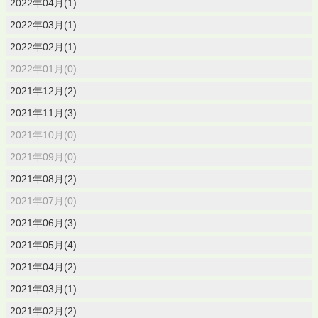
2022年04月(1)
2022年03月(1)
2022年02月(1)
2022年01月(0)
2021年12月(2)
2021年11月(3)
2021年10月(0)
2021年09月(0)
2021年08月(2)
2021年07月(0)
2021年06月(3)
2021年05月(4)
2021年04月(2)
2021年03月(1)
2021年02月(2)