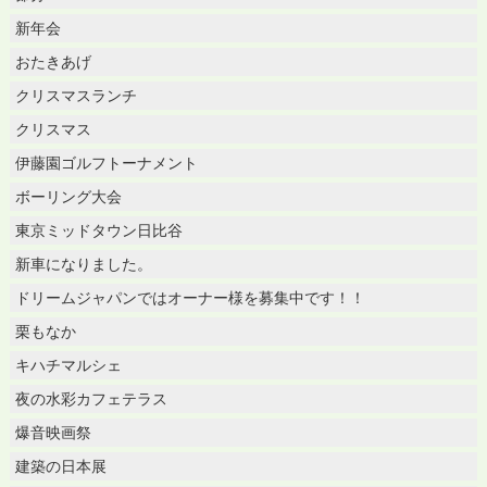
新年会
おたきあげ
クリスマスランチ
クリスマス
伊藤園ゴルフトーナメント
ボーリング大会
東京ミッドタウン日比谷
新車になりました。
ドリームジャパンではオーナー様を募集中です！！
栗もなか
キハチマルシェ
夜の水彩カフェテラス
爆音映画祭
建築の日本展