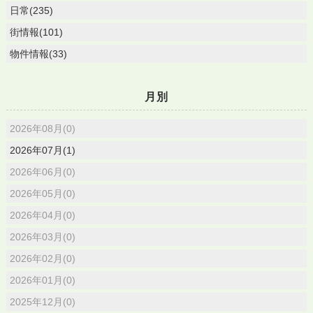
日常(235)
街情報(101)
物件情報(33)
月別
2026年08月(0)
2026年07月(1)
2026年06月(0)
2026年05月(0)
2026年04月(0)
2026年03月(0)
2026年02月(0)
2026年01月(0)
2025年12月(0)