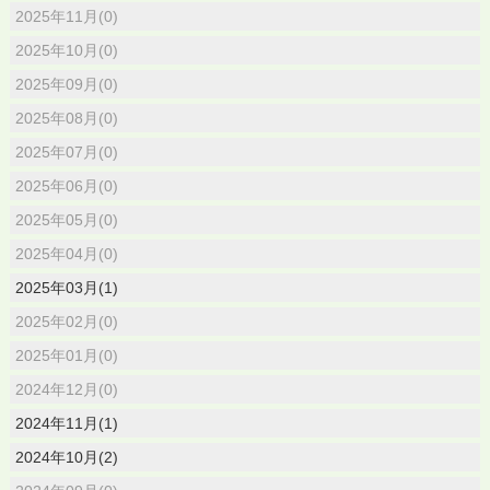
2025年11月(0)
2025年10月(0)
2025年09月(0)
2025年08月(0)
2025年07月(0)
2025年06月(0)
2025年05月(0)
2025年04月(0)
2025年03月(1)
2025年02月(0)
2025年01月(0)
2024年12月(0)
2024年11月(1)
2024年10月(2)