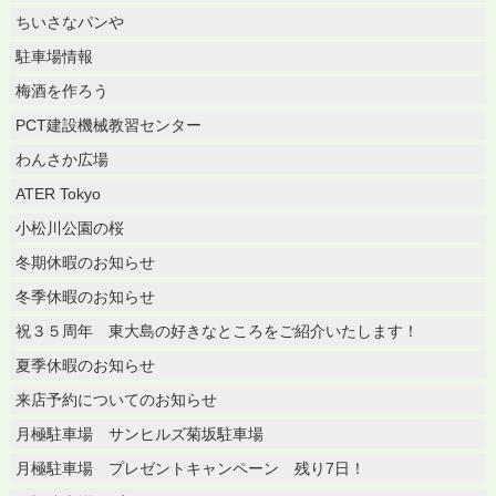
ちいさなパンや
駐車場情報
梅酒を作ろう
PCT建設機械教習センター
わんさか広場
ATER Tokyo
小松川公園の桜
冬期休暇のお知らせ
冬季休暇のお知らせ
祝３５周年 東大島の好きなところをご紹介いたします！
夏季休暇のお知らせ
来店予約についてのお知らせ
月極駐車場 サンヒルズ菊坂駐車場
月極駐車場 プレゼントキャンペーン 残り7日！