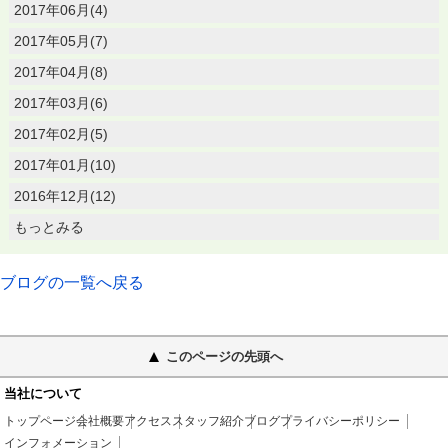
2017年06月(4)
2017年05月(7)
2017年04月(8)
2017年03月(6)
2017年02月(5)
2017年01月(10)
2016年12月(12)
もっとみる
ブログの一覧へ戻る
このページの先頭へ
当社について
トップページ
会社概要
アクセス
スタッフ紹介
ブログ
プライバシーポリシー
インフォメーション