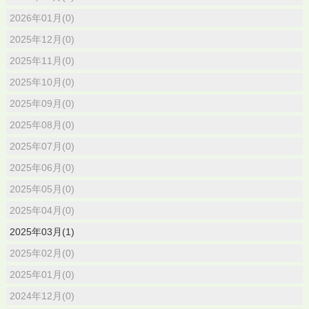
2026年01月(0)
2025年12月(0)
2025年11月(0)
2025年10月(0)
2025年09月(0)
2025年08月(0)
2025年07月(0)
2025年06月(0)
2025年05月(0)
2025年04月(0)
2025年03月(1)
2025年02月(0)
2025年01月(0)
2024年12月(0)