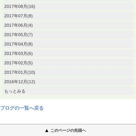
2017年08月(16)
2017年07月(8)
2017年06月(4)
2017年05月(7)
2017年04月(8)
2017年03月(6)
2017年02月(5)
2017年01月(10)
2016年12月(12)
もっとみる
ブログの一覧へ戻る
このページの先頭へ