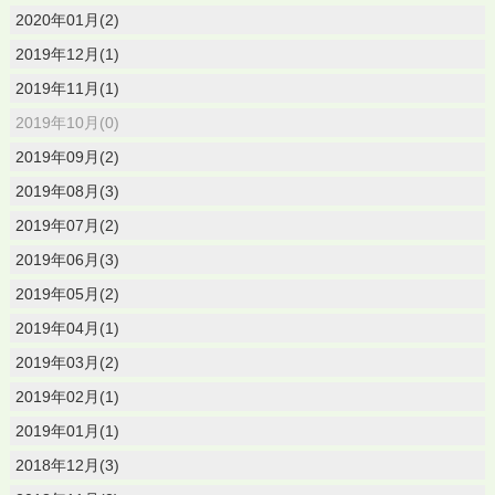
2020年01月(2)
2019年12月(1)
2019年11月(1)
2019年10月(0)
2019年09月(2)
2019年08月(3)
2019年07月(2)
2019年06月(3)
2019年05月(2)
2019年04月(1)
2019年03月(2)
2019年02月(1)
2019年01月(1)
2018年12月(3)