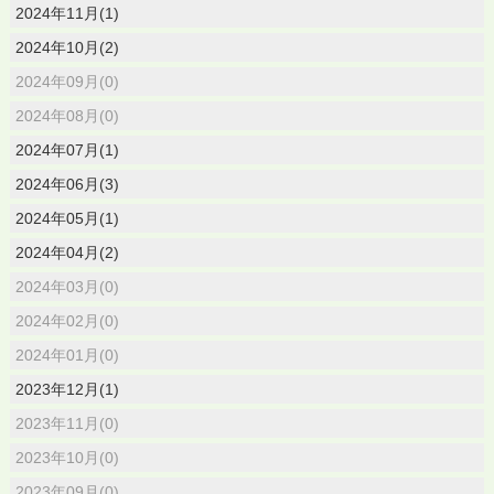
2024年11月(1)
2024年10月(2)
2024年09月(0)
2024年08月(0)
2024年07月(1)
2024年06月(3)
2024年05月(1)
2024年04月(2)
2024年03月(0)
2024年02月(0)
2024年01月(0)
2023年12月(1)
2023年11月(0)
2023年10月(0)
2023年09月(0)