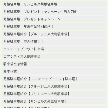
月極駐車場 サンヒルズ菊坂駐車場
月極駐車場 プレゼントキャンペーン 残り7日！
月極駐車場 プレゼントキャンペーン
月極駐車場！年末年始特別価格！
月極駐車場紹介【ブルージュ東大島駐車場】
月極駐車場 空き情報！！
エステートピアウイ駐車場
コアシティ東大島駐車場
駐車場空き情報
夏季休業
月極駐車場紹介【 エステートピア・ウイ駐車場】
月極駐車場紹介【ブルージュ東大島駐車場】
月極駐車場紹介【プリミエール大島駐車場】
月極駐車場紹介【サンヒルズ菊坂駐車場】