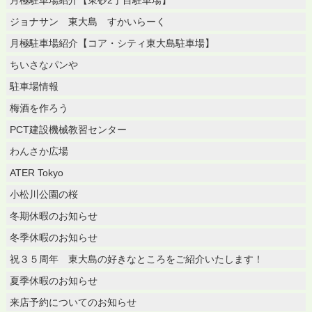
ジョナサン 東大島 すかいらーく
月極駐車場紹介【コア・シティ東大島駐車場】
ちいさなパンや
駐車場情報
梅酒を作ろう
PCT建設機械教習センター
わんさか広場
ATER Tokyo
小松川公園の桜
冬期休暇のお知らせ
冬季休暇のお知らせ
祝３５周年 東大島の好きなところをご紹介いたします！
夏季休暇のお知らせ
来店予約についてのお知らせ