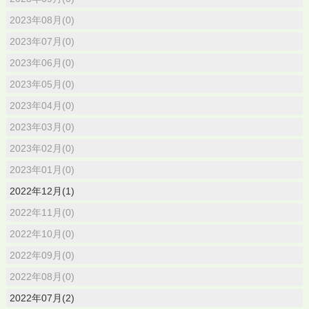
2023年08月(0)
2023年07月(0)
2023年06月(0)
2023年05月(0)
2023年04月(0)
2023年03月(0)
2023年02月(0)
2023年01月(0)
2022年12月(1)
2022年11月(0)
2022年10月(0)
2022年09月(0)
2022年08月(0)
2022年07月(2)