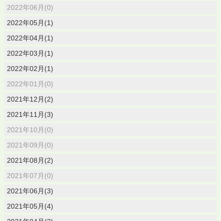
2022年06月(0)
2022年05月(1)
2022年04月(1)
2022年03月(1)
2022年02月(1)
2022年01月(0)
2021年12月(2)
2021年11月(3)
2021年10月(0)
2021年09月(0)
2021年08月(2)
2021年07月(0)
2021年06月(3)
2021年05月(4)