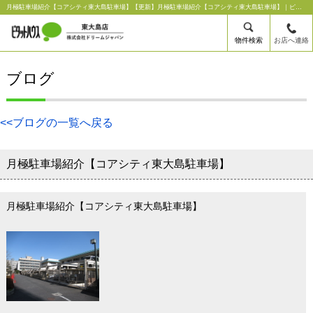
月極駐車場紹介【コアシティ東大島駐車場】【更新】月極駐車場紹介【コアシティ東大島駐車場】｜ピタットハウス東大島店【株式会社ドリームジャパン】
物件検索
お店へ連絡
ブログ
<<ブログの一覧へ戻る
月極駐車場紹介【コアシティ東大島駐車場】
月極駐車場紹介【コアシティ東大島駐車場】