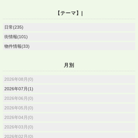
【テーマ】|
日常(235)
街情報(101)
物件情報(33)
月別
2026年08月(0)
2026年07月(1)
2026年06月(0)
2026年05月(0)
2026年04月(0)
2026年03月(0)
2026年02月(0)