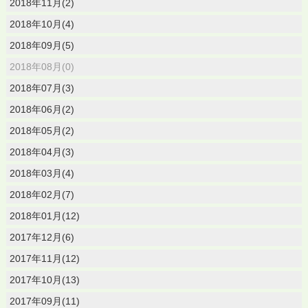
2018年11月(2)
2018年10月(4)
2018年09月(5)
2018年08月(0)
2018年07月(3)
2018年06月(2)
2018年05月(2)
2018年04月(3)
2018年03月(4)
2018年02月(7)
2018年01月(12)
2017年12月(6)
2017年11月(12)
2017年10月(13)
2017年09月(11)