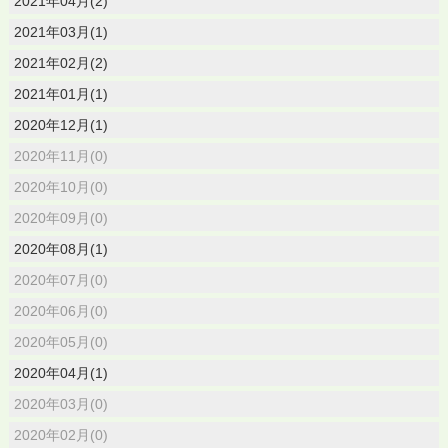
2021年04月(2)
2021年03月(1)
2021年02月(2)
2021年01月(1)
2020年12月(1)
2020年11月(0)
2020年10月(0)
2020年09月(0)
2020年08月(1)
2020年07月(0)
2020年06月(0)
2020年05月(0)
2020年04月(1)
2020年03月(0)
2020年02月(0)