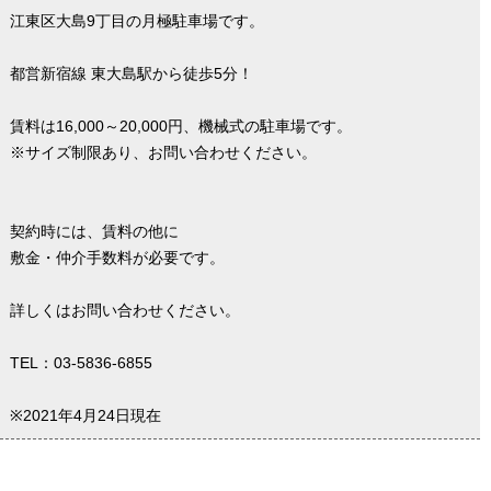
江東区大島9丁目の月極駐車場です。
都営新宿線 東大島駅から徒歩5分！
賃料は16,000～20,000円、機械式の駐車場です。
※サイズ制限あり、お問い合わせください。
契約時には、賃料の他に
敷金・仲介手数料が必要です。
詳しくはお問い合わせください。
TEL：03-5836-6855
※2021年4月24日現在