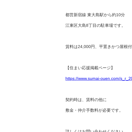
都営新宿線 東大島駅から約10分
江東区大島8丁目の駐車場です。
賃料は24,000円、平置きかつ屋根
【住まい応援掲載ページ】
https://www.sumai-ouen.com/s_r_2
契約時は、賃料の他に
敷金・仲介手数料が必要です。
詳しくはお問い合わせください。