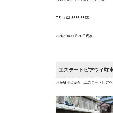
TEL：03-5836-6855
※2021年11月26日現在
エステートピアウイ駐
月極駐車場紹介【エステートピアウ