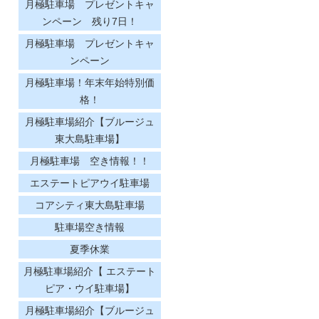
月極駐車場 プレゼントキャ
ンペーン 残り7日！
月極駐車場 プレゼントキャ
ンペーン
月極駐車場！年末年始特別価
格！
月極駐車場紹介【ブルージュ
東大島駐車場】
月極駐車場 空き情報！！
エステートピアウイ駐車場
コアシティ東大島駐車場
駐車場空き情報
夏季休業
月極駐車場紹介【 エステート
ピア・ウイ駐車場】
月極駐車場紹介【ブルージュ