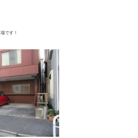
車場です！