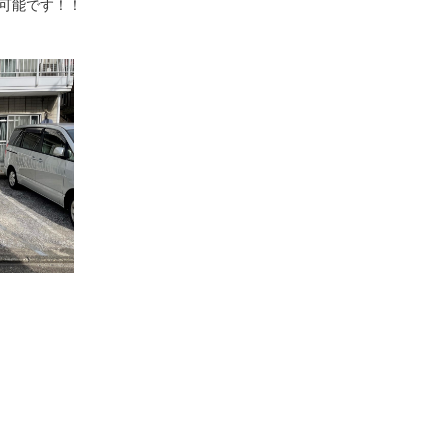
可能です！！