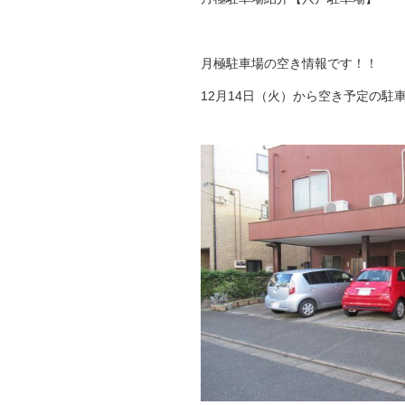
月極駐車場の空き情報です！！
12月14日（火）から空き予定の駐