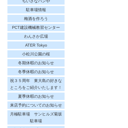
ちいさなパンや
駐車場情報
梅酒を作ろう
PCT建設機械教習センター
わんさか広場
ATER Tokyo
小松川公園の桜
冬期休暇のお知らせ
冬季休暇のお知らせ
祝３５周年 東大島の好きな
ところをご紹介いたします！
夏季休暇のお知らせ
来店予約についてのお知らせ
月極駐車場 サンヒルズ菊坂
駐車場