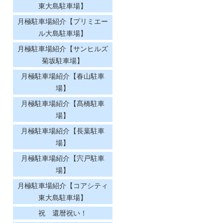
東大島駐車場】
月極駐車場紹介【プリミエー
ル大島駐車場】
月極駐車場紹介【サンヒルズ
菊坂駐車場】
月極駐車場紹介【春山駐車
場】
月極駐車場紹介【髙橋駐車
場】
月極駐車場紹介【長葉駐車
場】
月極駐車場紹介【宍戸駐車
場】
月極駐車場紹介【コアシティ
東大島駐車場】
祝 還暦祝い！