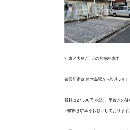
江東区大島7丁目の月極駐車場
都営新宿線 東大島駅から徒歩5分！
賃料は27,500円(税込)、平置きの
※前向き駐車をお願いしております