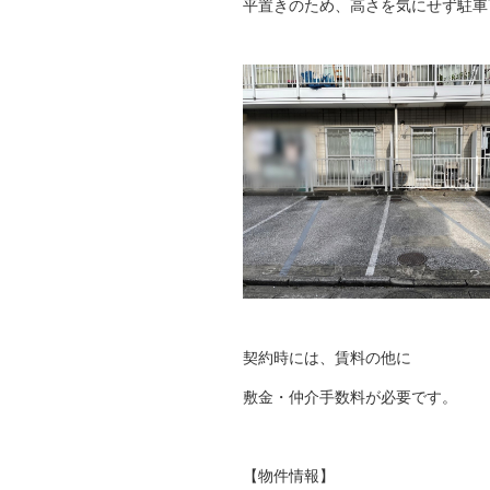
平置きのため、高さを気にせず駐車
契約時には、賃料の他に
敷金・仲介手数料が必要です。
【物件情報】