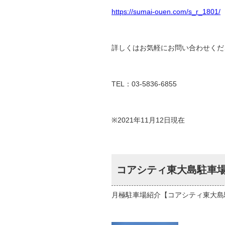
https://sumai-ouen.com/s_r_1801/
詳しくはお気軽にお問い合わせくだ
TEL：03-5836-6855
※2021年11月12日現在
コアシティ東大島駐車
月極駐車場紹介【コアシティ東大島