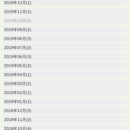
2019年12月(1)
2019年11月(1)
2019年10月(0)
2019年09月(2)
2019年08月(3)
2019年07月(2)
2019年06月(3)
2019年05月(2)
2019年04月(1)
2019年03月(2)
2019年02月(1)
2019年01月(1)
2018年12月(3)
2018年11月(2)
2018年10月(4)