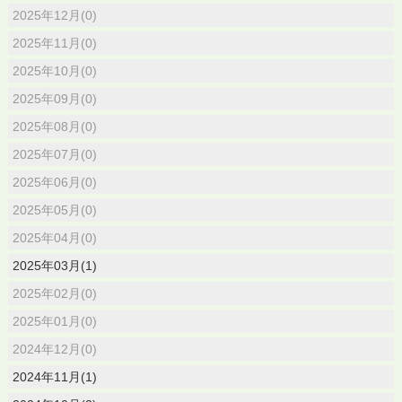
2025年12月(0)
2025年11月(0)
2025年10月(0)
2025年09月(0)
2025年08月(0)
2025年07月(0)
2025年06月(0)
2025年05月(0)
2025年04月(0)
2025年03月(1)
2025年02月(0)
2025年01月(0)
2024年12月(0)
2024年11月(1)