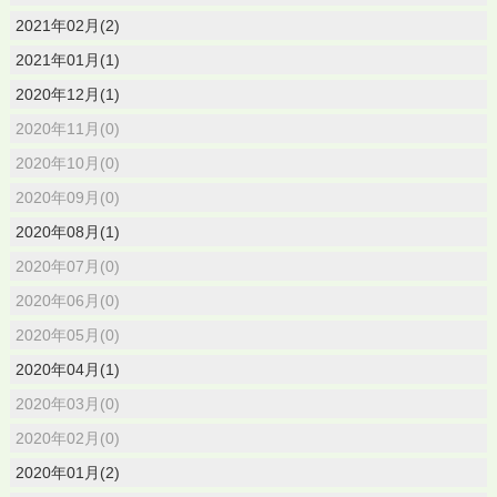
2021年02月(2)
2021年01月(1)
2020年12月(1)
2020年11月(0)
2020年10月(0)
2020年09月(0)
2020年08月(1)
2020年07月(0)
2020年06月(0)
2020年05月(0)
2020年04月(1)
2020年03月(0)
2020年02月(0)
2020年01月(2)