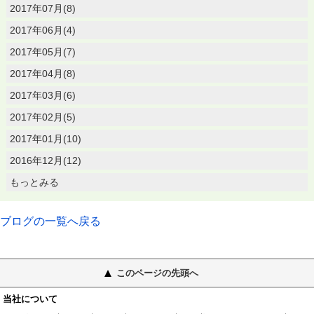
2017年07月(8)
2017年06月(4)
2017年05月(7)
2017年04月(8)
2017年03月(6)
2017年02月(5)
2017年01月(10)
2016年12月(12)
もっとみる
ブログの一覧へ戻る
このページの先頭へ
当社について