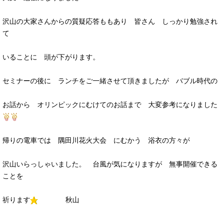
沢山の大家さんからの質疑応答ももあり 皆さん しっかり勉強され
て
いることに 頭が下がります。
セミナーの後に ランチをご一緒させて頂きましたが バブル時代の
お話から オリンピックにむけてのお話まで 大変参考になりました
帰りの電車では 隅田川花火大会 にむかう 浴衣の方々が
沢山いらっしゃいました。 台風が気になりますが 無事開催できる
ことを
祈ります
秋山