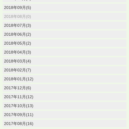
2018年09月(5)
2018年08月(0)
2018年07月(3)
2018年06月(2)
2018年05月(2)
2018年04月(3)
2018年03月(4)
2018年02月(7)
2018年01月(12)
2017年12月(6)
2017年11月(12)
2017年10月(13)
2017年09月(11)
2017年08月(16)