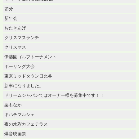
節分
新年会
おたきあげ
クリスマスランチ
クリスマス
伊藤園ゴルフトーナメント
ボーリング大会
東京ミッドタウン日比谷
新車になりました。
ドリームジャパンではオーナー様を募集中です！！
栗もなか
キハチマルシェ
夜の水彩カフェテラス
爆音映画祭