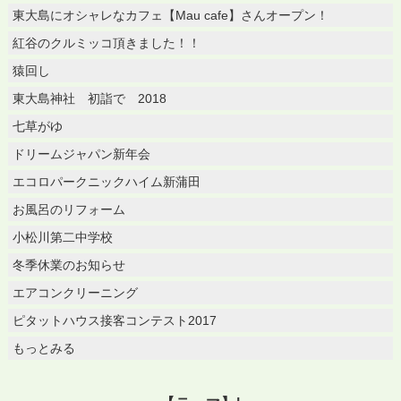
東大島にオシャレなカフェ【Mau cafe】さんオープン！
紅谷のクルミッコ頂きました！！
猿回し
東大島神社 初詣で 2018
七草がゆ
ドリームジャパン新年会
エコロパークニックハイム新蒲田
お風呂のリフォーム
小松川第二中学校
冬季休業のお知らせ
エアコンクリーニング
ピタットハウス接客コンテスト2017
もっとみる