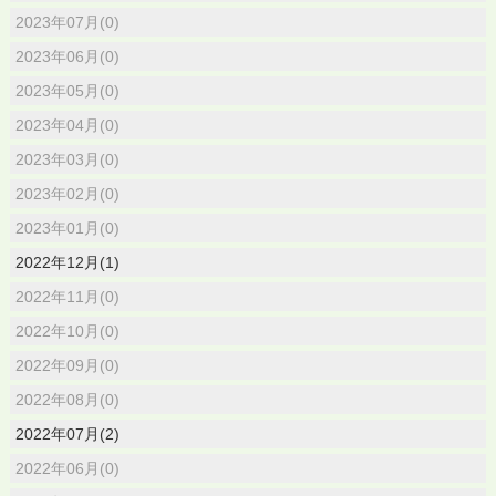
2023年07月(0)
2023年06月(0)
2023年05月(0)
2023年04月(0)
2023年03月(0)
2023年02月(0)
2023年01月(0)
2022年12月(1)
2022年11月(0)
2022年10月(0)
2022年09月(0)
2022年08月(0)
2022年07月(2)
2022年06月(0)