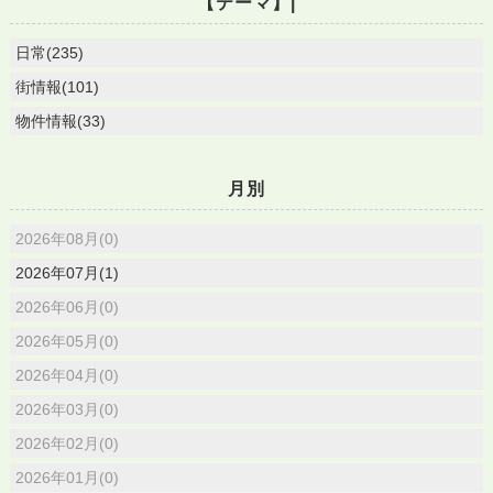
【テーマ】|
日常(235)
街情報(101)
物件情報(33)
月別
2026年08月(0)
2026年07月(1)
2026年06月(0)
2026年05月(0)
2026年04月(0)
2026年03月(0)
2026年02月(0)
2026年01月(0)