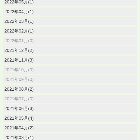
2022年05月(1)
2022年04月(1)
2022年03月(1)
2022年02月(1)
2022年01月(0)
2021年12月(2)
2021年11月(3)
2021年10月(0)
2021年09月(0)
2021年08月(2)
2021年07月(0)
2021年06月(3)
2021年05月(4)
2021年04月(2)
2021年03月(1)