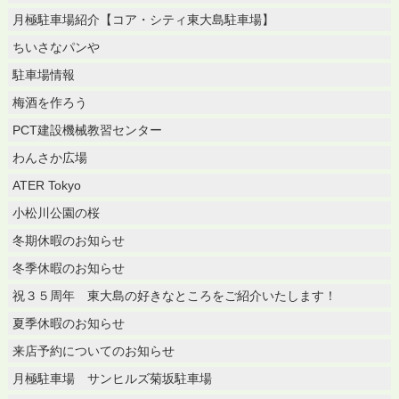
月極駐車場紹介【コア・シティ東大島駐車場】
ちいさなパンや
駐車場情報
梅酒を作ろう
PCT建設機械教習センター
わんさか広場
ATER Tokyo
小松川公園の桜
冬期休暇のお知らせ
冬季休暇のお知らせ
祝３５周年 東大島の好きなところをご紹介いたします！
夏季休暇のお知らせ
来店予約についてのお知らせ
月極駐車場 サンヒルズ菊坂駐車場