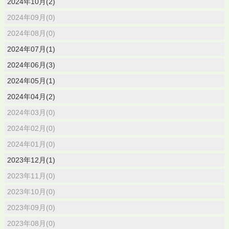
2024年10月(2)
2024年09月(0)
2024年08月(0)
2024年07月(1)
2024年06月(3)
2024年05月(1)
2024年04月(2)
2024年03月(0)
2024年02月(0)
2024年01月(0)
2023年12月(1)
2023年11月(0)
2023年10月(0)
2023年09月(0)
2023年08月(0)