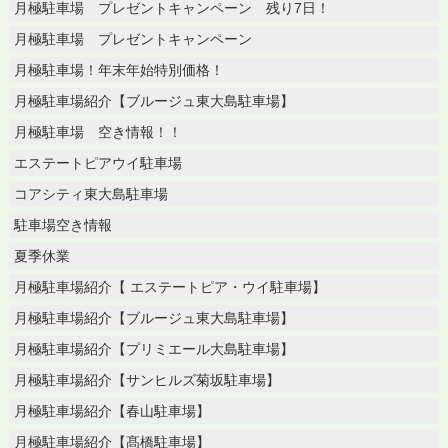
月極駐車場 プレゼントキャンペーン 残り7日！
月極駐車場 プレゼントキャンペーン
月極駐車場！年末年始特別価格！
月極駐車場紹介【ブルージュ東大島駐車場】
月極駐車場 空き情報！！
エステートピアウイ駐車場
コアシティ東大島駐車場
駐車場空き情報
夏季休業
月極駐車場紹介【 エステートピア・ウイ駐車場】
月極駐車場紹介【ブルージュ東大島駐車場】
月極駐車場紹介【プリミエール大島駐車場】
月極駐車場紹介【サンヒルズ菊坂駐車場】
月極駐車場紹介【春山駐車場】
月極駐車場紹介【髙橋駐車場】