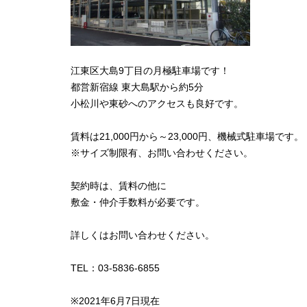
江東区大島9丁目の月極駐車場です！
都営新宿線 東大島駅から約5分
小松川や東砂へのアクセスも良好です。
賃料は21,000円から～23,000円、機械式駐車場です。
※サイズ制限有、お問い合わせください。
契約時は、賃料の他に
敷金・仲介手数料が必要です。
詳しくはお問い合わせください。
TEL：03-5836-6855
※2021年6月7日現在