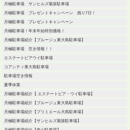
月極駐車場 サンヒルズ菊坂駐車場
月極駐車場 プレゼントキャンペーン 残り7日！
月極駐車場 プレゼントキャンペーン
月極駐車場！年末年始特別価格！
月極駐車場紹介【ブルージュ東大島駐車場】
月極駐車場 空き情報！！
エステートピアウイ駐車場
コアシティ東大島駐車場
駐車場空き情報
夏季休業
月極駐車場紹介【 エステートピア・ウイ駐車場】
月極駐車場紹介【ブルージュ東大島駐車場】
月極駐車場紹介【プリミエール大島駐車場】
月極駐車場紹介【サンヒルズ菊坂駐車場】
月極駐車場紹介【春山駐車場】