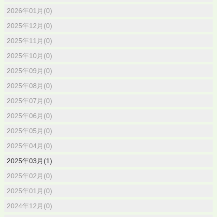
2026年01月(0)
2025年12月(0)
2025年11月(0)
2025年10月(0)
2025年09月(0)
2025年08月(0)
2025年07月(0)
2025年06月(0)
2025年05月(0)
2025年04月(0)
2025年03月(1)
2025年02月(0)
2025年01月(0)
2024年12月(0)