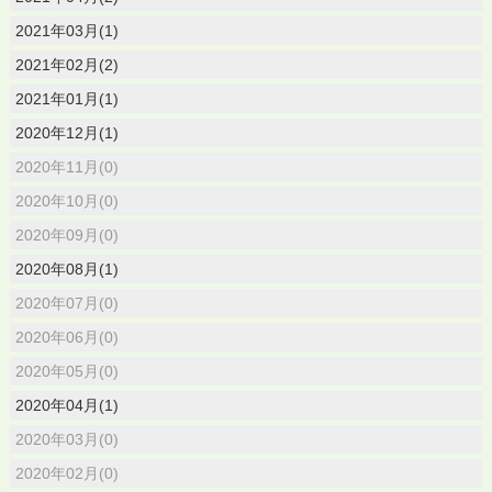
2021年03月(1)
2021年02月(2)
2021年01月(1)
2020年12月(1)
2020年11月(0)
2020年10月(0)
2020年09月(0)
2020年08月(1)
2020年07月(0)
2020年06月(0)
2020年05月(0)
2020年04月(1)
2020年03月(0)
2020年02月(0)