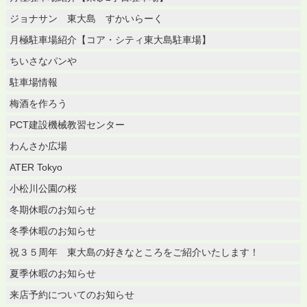
ジョナサン 東大島 すかいらーく
月極駐車場紹介【コア・シティ東大島駐車場】
ちいさなパンや
駐車場情報
梅酒を作ろう
PCT建設機械教習センター
わんさか広場
ATER Tokyo
小松川公園の桜
冬期休暇のお知らせ
冬季休暇のお知らせ
祝３５周年 東大島の好きなところをご紹介いたします！
夏季休暇のお知らせ
来店予約についてのお知らせ