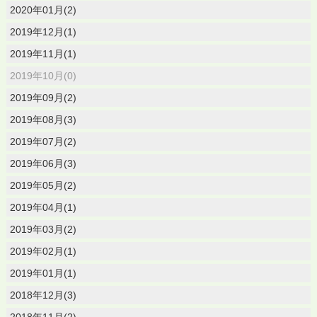
2020年01月(2)
2019年12月(1)
2019年11月(1)
2019年10月(0)
2019年09月(2)
2019年08月(3)
2019年07月(2)
2019年06月(3)
2019年05月(2)
2019年04月(1)
2019年03月(2)
2019年02月(1)
2019年01月(1)
2018年12月(3)