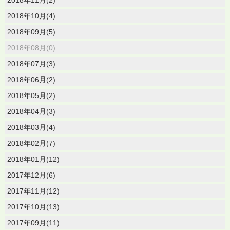
2018年11月(2)
2018年10月(4)
2018年09月(5)
2018年08月(0)
2018年07月(3)
2018年06月(2)
2018年05月(2)
2018年04月(3)
2018年03月(4)
2018年02月(7)
2018年01月(12)
2017年12月(6)
2017年11月(12)
2017年10月(13)
2017年09月(11)