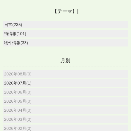
【テーマ】|
日常(235)
街情報(101)
物件情報(33)
月別
2026年08月(0)
2026年07月(1)
2026年06月(0)
2026年05月(0)
2026年04月(0)
2026年03月(0)
2026年02月(0)