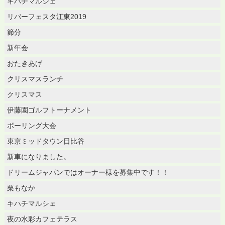
キハチマルシェ
リバーフェスタ江東2019
節分
新年会
おたきあげ
クリスマスランチ
クリスマス
伊藤園ゴルフトーナメント
ボーリング大会
東京ミッドタウン日比谷
新車になりました。
ドリームジャパンではオーナー様を募集中です！！
栗もなか
キハチマルシェ
夜の水彩カフェテラス