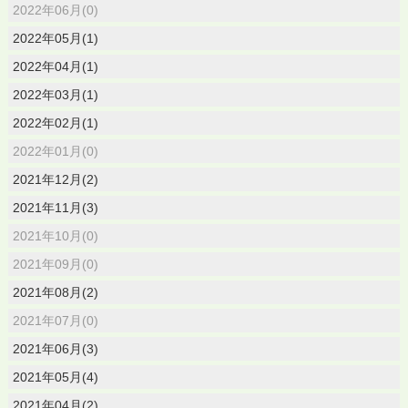
2022年06月(0)
2022年05月(1)
2022年04月(1)
2022年03月(1)
2022年02月(1)
2022年01月(0)
2021年12月(2)
2021年11月(3)
2021年10月(0)
2021年09月(0)
2021年08月(2)
2021年07月(0)
2021年06月(3)
2021年05月(4)
2021年04月(2)