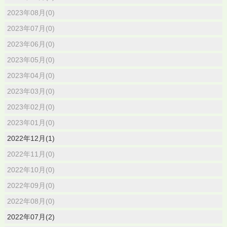
2023年08月(0)
2023年07月(0)
2023年06月(0)
2023年05月(0)
2023年04月(0)
2023年03月(0)
2023年02月(0)
2023年01月(0)
2022年12月(1)
2022年11月(0)
2022年10月(0)
2022年09月(0)
2022年08月(0)
2022年07月(2)