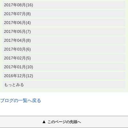
2017年08月(16)
2017年07月(8)
2017年06月(4)
2017年05月(7)
2017年04月(8)
2017年03月(6)
2017年02月(5)
2017年01月(10)
2016年12月(12)
もっとみる
ブログの一覧へ戻る
このページの先頭へ