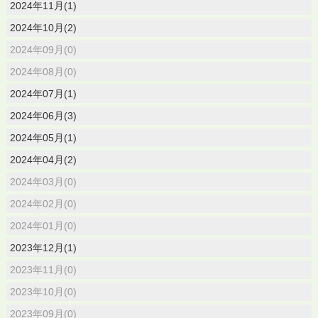
2024年11月(1)
2024年10月(2)
2024年09月(0)
2024年08月(0)
2024年07月(1)
2024年06月(3)
2024年05月(1)
2024年04月(2)
2024年03月(0)
2024年02月(0)
2024年01月(0)
2023年12月(1)
2023年11月(0)
2023年10月(0)
2023年09月(0)