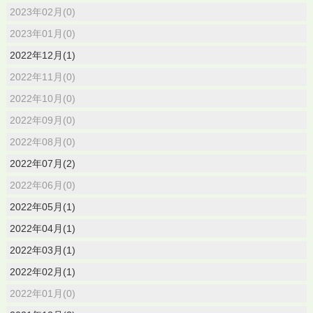
2023年02月(0)
2023年01月(0)
2022年12月(1)
2022年11月(0)
2022年10月(0)
2022年09月(0)
2022年08月(0)
2022年07月(2)
2022年06月(0)
2022年05月(1)
2022年04月(1)
2022年03月(1)
2022年02月(1)
2022年01月(0)