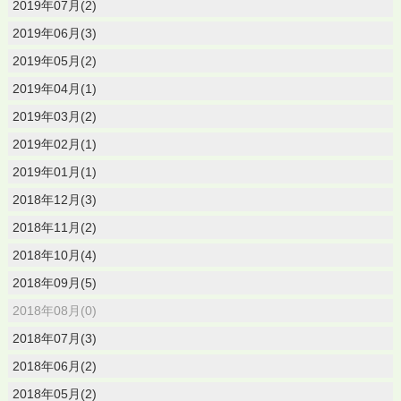
2019年07月(2)
2019年06月(3)
2019年05月(2)
2019年04月(1)
2019年03月(2)
2019年02月(1)
2019年01月(1)
2018年12月(3)
2018年11月(2)
2018年10月(4)
2018年09月(5)
2018年08月(0)
2018年07月(3)
2018年06月(2)
2018年05月(2)