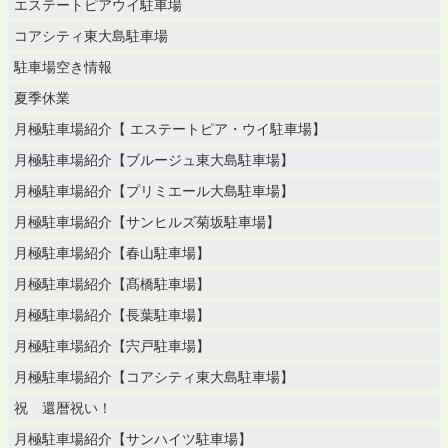
エステートピアウイ駐車場
コアシティ東大島駐車場
駐車場空き情報
夏季休業
月極駐車場紹介【 エステートピア・ウイ駐車場】
月極駐車場紹介【ブルージュ東大島駐車場】
月極駐車場紹介【プリミエール大島駐車場】
月極駐車場紹介【サンヒルズ菊坂駐車場】
月極駐車場紹介【春山駐車場】
月極駐車場紹介【髙橋駐車場】
月極駐車場紹介【長葉駐車場】
月極駐車場紹介【宍戸駐車場】
月極駐車場紹介【コアシティ東大島駐車場】
祝 還暦祝い！
月極駐車場紹介【サンハイツ駐車場】