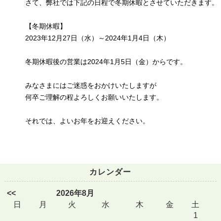
さて、弊社では下記の日程で冬期休暇とさせていただきます。
【冬期休暇】
2023年12月27日（水）～2024年1月4日（木）
冬期休暇後の営業は2024年1月5日（金）からです。
みなさまにはご迷惑をおかけいたしますが
何卒ご理解の程よろしくお願いいたします。
それでは、よいお年をお迎えください。
カレンダー
<<
2026年8月
日
月
火
水
木
金
土
1