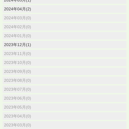
2024年04月(2)
2024年03月(0)
2024年02月(0)
2024年01月(0)
2023年12月(1)
2023年11月(0)
2023年10月(0)
2023年09月(0)
2023年08月(0)
2023年07月(0)
2023年06月(0)
2023年05月(0)
2023年04月(0)
2023年03月(0)