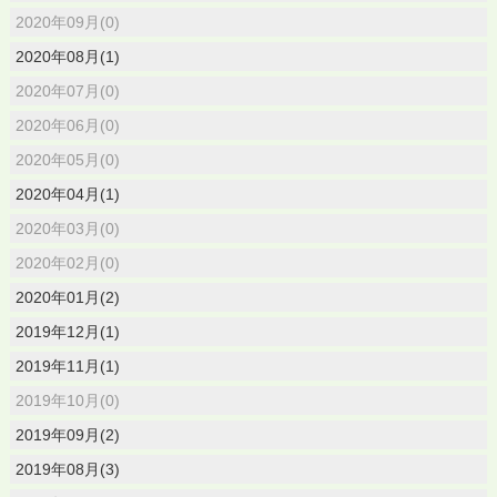
2020年09月(0)
2020年08月(1)
2020年07月(0)
2020年06月(0)
2020年05月(0)
2020年04月(1)
2020年03月(0)
2020年02月(0)
2020年01月(2)
2019年12月(1)
2019年11月(1)
2019年10月(0)
2019年09月(2)
2019年08月(3)