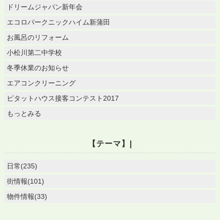
ドリームジャパン新年会
エコロパークニックハイム新蒲田
お風呂のリフォーム
小松川第二中学校
冬季休業のお知らせ
エアコンクリーニング
ピタットハウス接客コンテスト2017
もっとみる
【テーマ】|
日常(235)
街情報(101)
物件情報(33)