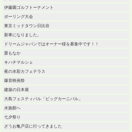
伊藤園ゴルフトーナメント
ボーリング大会
東京ミッドタウン日比谷
新車になりました。
ドリームジャパンではオーナー様を募集中です！！
栗もなか
キハチマルシェ
夜の水彩カフェテラス
爆音映画祭
建築の日本展
大島フェスティバル「ビッグカーニバル」
水族館へ
七夕祭り
ざうお亀戸店に行ってきました