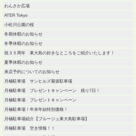
わんさか広場
ATER Tokyo
小松川公園の桜
冬期休暇のお知らせ
冬季休暇のお知らせ
祝３５周年 東大島の好きなところをご紹介いたします！
夏季休暇のお知らせ
来店予約についてのお知らせ
月極駐車場 サンヒルズ菊坂駐車場
月極駐車場 プレゼントキャンペーン 残り7日！
月極駐車場 プレゼントキャンペーン
月極駐車場！年末年始特別価格！
月極駐車場紹介【ブルージュ東大島駐車場】
月極駐車場 空き情報！！