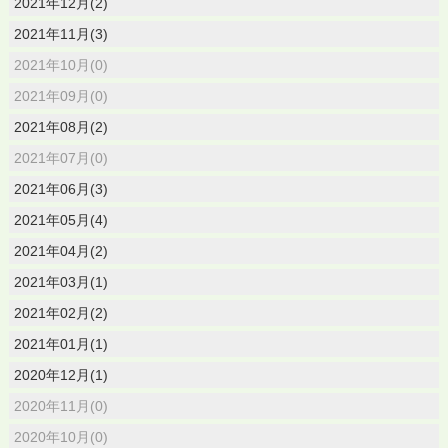
2021年12月(2)
2021年11月(3)
2021年10月(0)
2021年09月(0)
2021年08月(2)
2021年07月(0)
2021年06月(3)
2021年05月(4)
2021年04月(2)
2021年03月(1)
2021年02月(2)
2021年01月(1)
2020年12月(1)
2020年11月(0)
2020年10月(0)