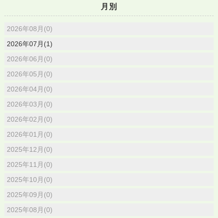
月別
2026年08月(0)
2026年07月(1)
2026年06月(0)
2026年05月(0)
2026年04月(0)
2026年03月(0)
2026年02月(0)
2026年01月(0)
2025年12月(0)
2025年11月(0)
2025年10月(0)
2025年09月(0)
2025年08月(0)