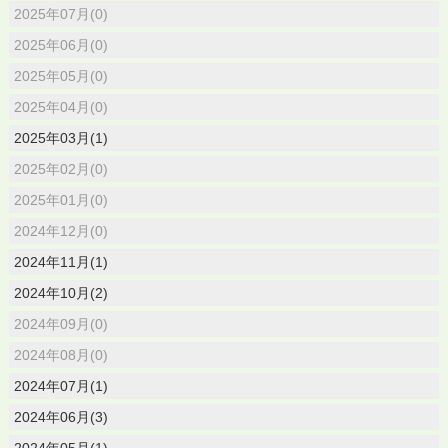
2025年07月(0)
2025年06月(0)
2025年05月(0)
2025年04月(0)
2025年03月(1)
2025年02月(0)
2025年01月(0)
2024年12月(0)
2024年11月(1)
2024年10月(2)
2024年09月(0)
2024年08月(0)
2024年07月(1)
2024年06月(3)
2024年05月(1)