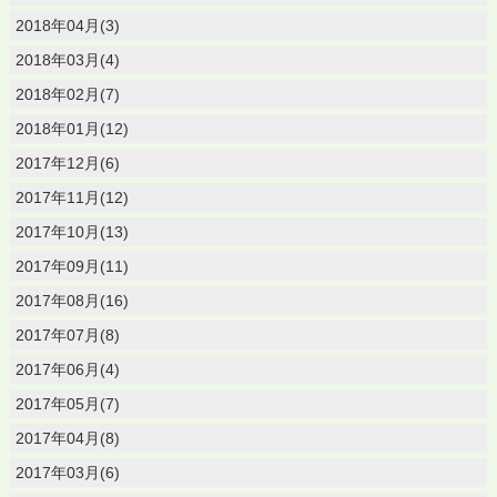
2018年04月(3)
2018年03月(4)
2018年02月(7)
2018年01月(12)
2017年12月(6)
2017年11月(12)
2017年10月(13)
2017年09月(11)
2017年08月(16)
2017年07月(8)
2017年06月(4)
2017年05月(7)
2017年04月(8)
2017年03月(6)