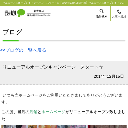
リニューアルオープンキャンペーン スタート☆【2014年12月15日更新】リニューアルオープンキャンペーン スタート☆｜ピタットハウス東大島店【株式会社ドリームジャパン】
物件検索
お店へ連絡
ブログ
<<ブログの一覧へ戻る
リニューアルオープンキャンペーン スタート☆
2014年12月15日
いつも当ホームページをご利用いただきましてありがとうございま
す。
この度、当店の
店舗
と
ホームページ
がリニューアルオープン致しまし
た