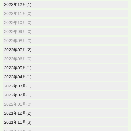
2022年12月(1)
2022年11月(0)
2022年10月(0)
2022年09月(0)
2022年08月(0)
2022年07月(2)
2022年06月(0)
2022年05月(1)
2022年04月(1)
2022年03月(1)
2022年02月(1)
2022年01月(0)
2021年12月(2)
2021年11月(3)