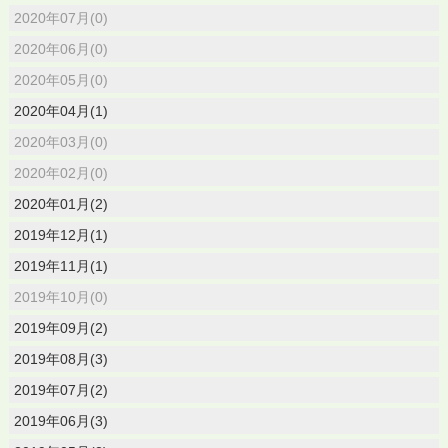
2020年07月(0)
2020年06月(0)
2020年05月(0)
2020年04月(1)
2020年03月(0)
2020年02月(0)
2020年01月(2)
2019年12月(1)
2019年11月(1)
2019年10月(0)
2019年09月(2)
2019年08月(3)
2019年07月(2)
2019年06月(3)