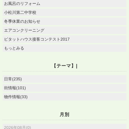
お風呂のリフォーム
小松川第二中学校
冬季休業のお知らせ
エアコンクリーニング
ピタットハウス接客コンテスト2017
もっとみる
【テーマ】|
日常(235)
街情報(101)
物件情報(33)
月別
2026年08月(0)