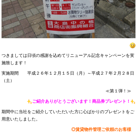
つきましては日頃の感謝を込めてリニューアル記念キャンペーンを実
施致します！
実施期間 平成２６年１２月１５日（月）～平成２７年２月２８日
（土）
≪第１弾！≫
ご紹介ありがとうございます！商品券プレゼント！
期間中に当社をご紹介していただいた方に心ばかりのプレゼントをご
用意いたしました。
◎賃貸物件管理ご依頼のお客様