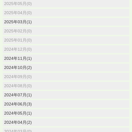
2025年05月(0)
2025年04月(0)
2025年03月(1)
2025年02月(0)
2025年01月(0)
2024年12月(0)
2024年11月(1)
2024年10月(2)
2024年09月(0)
2024年08月(0)
2024年07月(1)
2024年06月(3)
2024年05月(1)
2024年04月(2)
2024年03月(0)