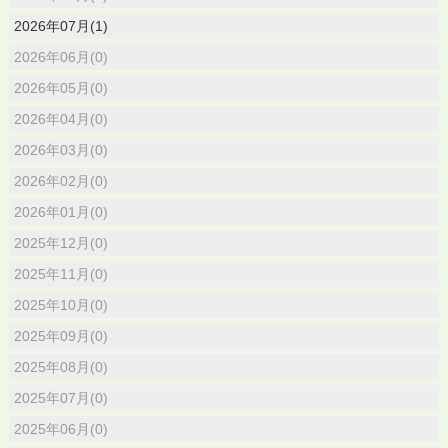
2026年07月(1)
2026年06月(0)
2026年05月(0)
2026年04月(0)
2026年03月(0)
2026年02月(0)
2026年01月(0)
2025年12月(0)
2025年11月(0)
2025年10月(0)
2025年09月(0)
2025年08月(0)
2025年07月(0)
2025年06月(0)