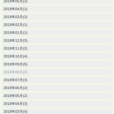
2019年05月(2)
2019年04月(1)
2019年03月(2)
2019年02月(1)
2019年01月(1)
2018年12月(3)
2018年11月(2)
2018年10月(4)
2018年09月(5)
2018年08月(0)
2018年07月(3)
2018年06月(2)
2018年05月(2)
2018年04月(3)
2018年03月(4)