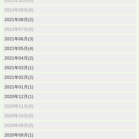
2021年10月(0)
2021年09月(0)
2021年08月(2)
2021年07月(0)
2021年06月(3)
2021年05月(4)
2021年04月(2)
2021年03月(1)
2021年02月(2)
2021年01月(1)
2020年12月(1)
2020年11月(0)
2020年10月(0)
2020年09月(0)
2020年08月(1)