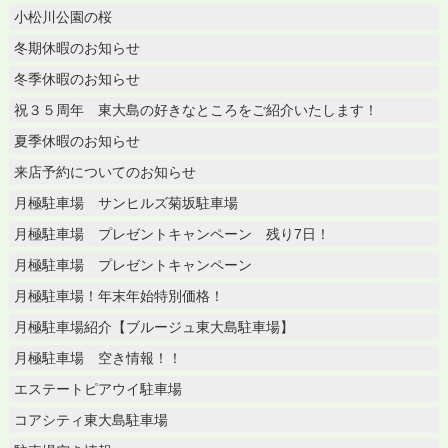
小松川公園の桜
冬期休暇のお知らせ
冬季休暇のお知らせ
祝３５周年 東大島の好きなところをご紹介いたします！
夏季休暇のお知らせ
来店予約についてのお知らせ
月極駐車場 サンヒルズ菊坂駐車場
月極駐車場 プレゼントキャンペーン 残り7日！
月極駐車場 プレゼントキャンペーン
月極駐車場！年末年始特別価格！
月極駐車場紹介【ブルージュ東大島駐車場】
月極駐車場 空き情報！！
エステートピアウイ駐車場
コアシティ東大島駐車場