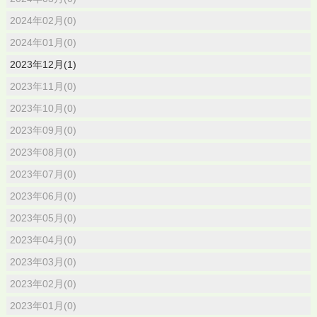
2024年02月(0)
2024年01月(0)
2023年12月(1)
2023年11月(0)
2023年10月(0)
2023年09月(0)
2023年08月(0)
2023年07月(0)
2023年06月(0)
2023年05月(0)
2023年04月(0)
2023年03月(0)
2023年02月(0)
2023年01月(0)