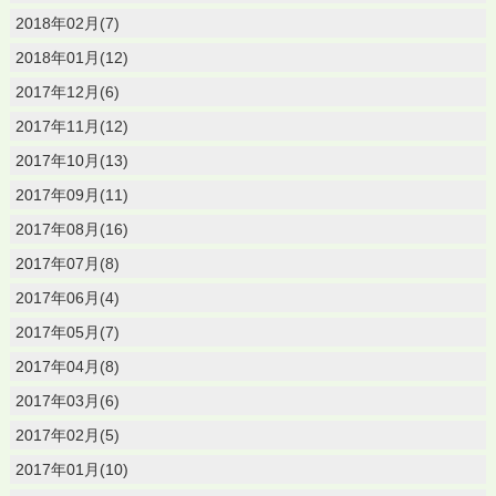
2018年02月(7)
2018年01月(12)
2017年12月(6)
2017年11月(12)
2017年10月(13)
2017年09月(11)
2017年08月(16)
2017年07月(8)
2017年06月(4)
2017年05月(7)
2017年04月(8)
2017年03月(6)
2017年02月(5)
2017年01月(10)