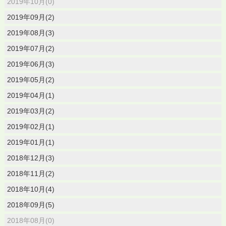
2019年10月(0)
2019年09月(2)
2019年08月(3)
2019年07月(2)
2019年06月(3)
2019年05月(2)
2019年04月(1)
2019年03月(2)
2019年02月(1)
2019年01月(1)
2018年12月(3)
2018年11月(2)
2018年10月(4)
2018年09月(5)
2018年08月(0)