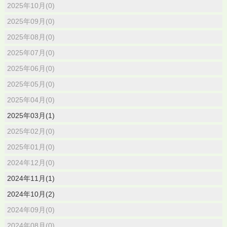
2025年10月(0)
2025年09月(0)
2025年08月(0)
2025年07月(0)
2025年06月(0)
2025年05月(0)
2025年04月(0)
2025年03月(1)
2025年02月(0)
2025年01月(0)
2024年12月(0)
2024年11月(1)
2024年10月(2)
2024年09月(0)
2024年08月(0)