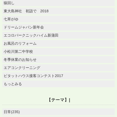
猿回し
東大島神社 初詣で 2018
七草がゆ
ドリームジャパン新年会
エコロパークニックハイム新蒲田
お風呂のリフォーム
小松川第二中学校
冬季休業のお知らせ
エアコンクリーニング
ピタットハウス接客コンテスト2017
もっとみる
【テーマ】|
日常(235)