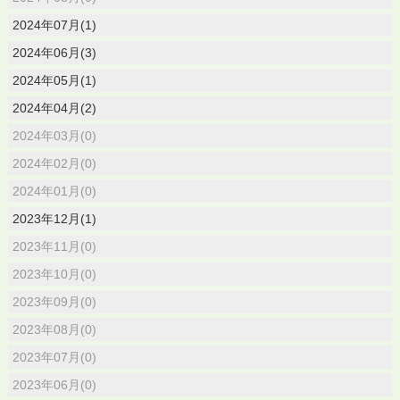
2024年07月(1)
2024年06月(3)
2024年05月(1)
2024年04月(2)
2024年03月(0)
2024年02月(0)
2024年01月(0)
2023年12月(1)
2023年11月(0)
2023年10月(0)
2023年09月(0)
2023年08月(0)
2023年07月(0)
2023年06月(0)