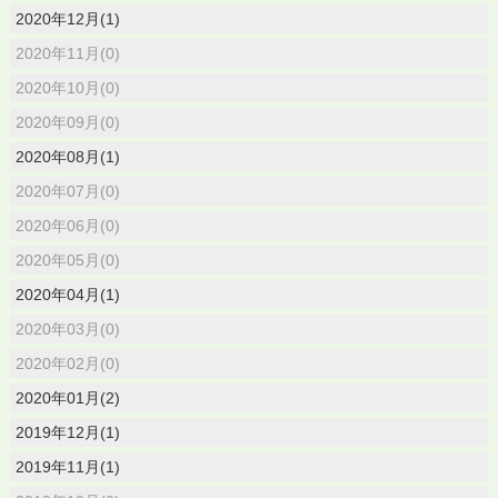
2020年12月(1)
2020年11月(0)
2020年10月(0)
2020年09月(0)
2020年08月(1)
2020年07月(0)
2020年06月(0)
2020年05月(0)
2020年04月(1)
2020年03月(0)
2020年02月(0)
2020年01月(2)
2019年12月(1)
2019年11月(1)