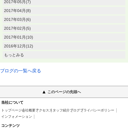
2017年05月(7)
2017年04月(8)
2017年03月(6)
2017年02月(5)
2017年01月(10)
2016年12月(12)
もっとみる
ブログの一覧へ戻る
このページの先頭へ
当社について
トップページ
会社概要
アクセス
スタッフ紹介
ブログ
プライバシーポリシー
インフォメーション
コンテンツ