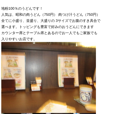
地粉100％のうどんです！
人気は、昭和の肉うどん（750円） 肉つけ汁うどん（750円）
全てに小盛り、並盛り、大盛りの 3サイズでお腹のすき具合で
選べます。トッピングも豊富で好みのおうどんにできます
カウンター席とテーブル席とあるのでお一人でもご家族でも
入りやすいお店です。