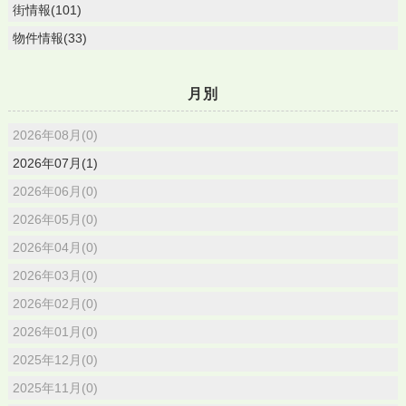
街情報(101)
物件情報(33)
月別
2026年08月(0)
2026年07月(1)
2026年06月(0)
2026年05月(0)
2026年04月(0)
2026年03月(0)
2026年02月(0)
2026年01月(0)
2025年12月(0)
2025年11月(0)