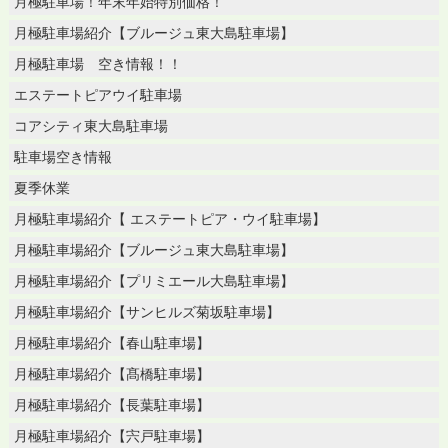
月極駐車場！年末年始特別価格！
月極駐車場紹介【ブルージュ東大島駐車場】
月極駐車場 空き情報！！
エステートピアウイ駐車場
コアシティ東大島駐車場
駐車場空き情報
夏季休業
月極駐車場紹介【 エステートピア・ウイ駐車場】
月極駐車場紹介【ブルージュ東大島駐車場】
月極駐車場紹介【プリミエール大島駐車場】
月極駐車場紹介【サンヒルズ菊坂駐車場】
月極駐車場紹介【春山駐車場】
月極駐車場紹介【髙橋駐車場】
月極駐車場紹介【長葉駐車場】
月極駐車場紹介【宍戸駐車場】