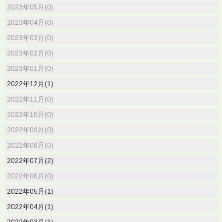
2023年05月(0)
2023年04月(0)
2023年03月(0)
2023年02月(0)
2023年01月(0)
2022年12月(1)
2022年11月(0)
2022年10月(0)
2022年09月(0)
2022年08月(0)
2022年07月(2)
2022年06月(0)
2022年05月(1)
2022年04月(1)
2022年03月(1)