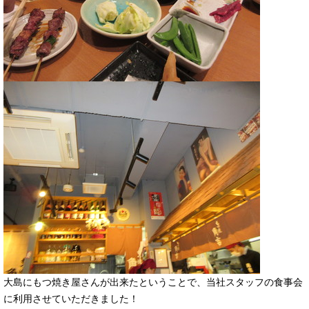
大島にもつ焼き屋さんが出来たということで、当社スタッフの食事会
に利用させていただきました！