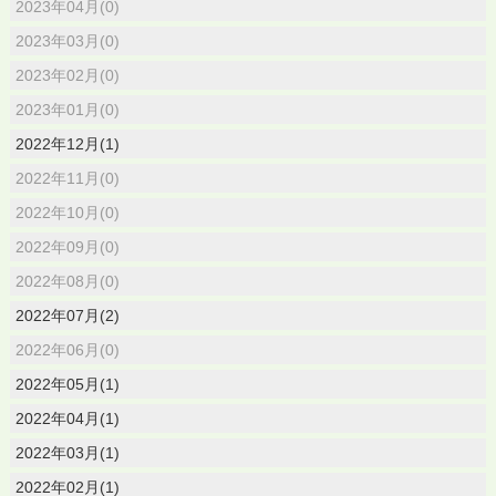
2023年04月(0)
2023年03月(0)
2023年02月(0)
2023年01月(0)
2022年12月(1)
2022年11月(0)
2022年10月(0)
2022年09月(0)
2022年08月(0)
2022年07月(2)
2022年06月(0)
2022年05月(1)
2022年04月(1)
2022年03月(1)
2022年02月(1)