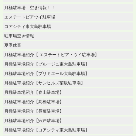
月極駐車場 空き情報！！
エステートピアウイ駐車場
コアシティ東大島駐車場
駐車場空き情報
夏季休業
月極駐車場紹介【 エステートピア・ウイ駐車場】
月極駐車場紹介【ブルージュ東大島駐車場】
月極駐車場紹介【プリミエール大島駐車場】
月極駐車場紹介【サンヒルズ菊坂駐車場】
月極駐車場紹介【春山駐車場】
月極駐車場紹介【髙橋駐車場】
月極駐車場紹介【長葉駐車場】
月極駐車場紹介【宍戸駐車場】
月極駐車場紹介【コアシティ東大島駐車場】