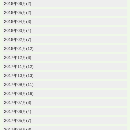
2018年06月(2)
2018年05月(2)
2018年04月(3)
2018年03月(4)
2018年02月(7)
2018年01月(12)
2017年12月(6)
2017年11月(12)
2017年10月(13)
2017年09月(11)
2017年08月(16)
2017年07月(8)
2017年06月(4)
2017年05月(7)
2017年04月(8)