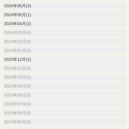
2024年06月(3)
2024年05月(1)
2024年04月(2)
2024年03月(0)
2024年02月(0)
2024年01月(0)
2023年12月(1)
2023年11月(0)
2023年10月(0)
2023年09月(0)
2023年08月(0)
2023年07月(0)
2023年06月(0)
2023年05月(0)