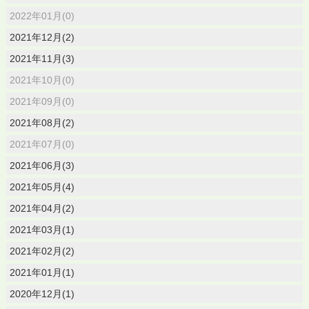
2022年01月(0)
2021年12月(2)
2021年11月(3)
2021年10月(0)
2021年09月(0)
2021年08月(2)
2021年07月(0)
2021年06月(3)
2021年05月(4)
2021年04月(2)
2021年03月(1)
2021年02月(2)
2021年01月(1)
2020年12月(1)