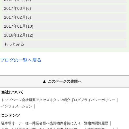
2017年03月(6)
2017年02月(5)
2017年01月(10)
2016年12月(12)
もっとみる
ブログの一覧へ戻る
このページの先頭へ
当社について
トップページ
会社概要
アクセス
スタッフ紹介
ブログ
プライバシーポリシー
インフォメーション
コンテンツ
駐車場
オーナー様へ
同業者様へ
売買物件
お気に入り一覧
物件閲覧履歴