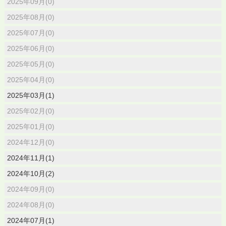
2025年09月(0)
2025年08月(0)
2025年07月(0)
2025年06月(0)
2025年05月(0)
2025年04月(0)
2025年03月(1)
2025年02月(0)
2025年01月(0)
2024年12月(0)
2024年11月(1)
2024年10月(2)
2024年09月(0)
2024年08月(0)
2024年07月(1)