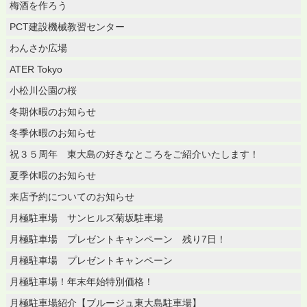
梅酒を作ろう
PCT建設機械教習センター
わんさか広場
ATER Tokyo
小松川公園の桜
冬期休暇のお知らせ
冬季休暇のお知らせ
祝３５周年 東大島の好きなところをご紹介いたします！
夏季休暇のお知らせ
来店予約についてのお知らせ
月極駐車場 サンヒルズ菊坂駐車場
月極駐車場 プレゼントキャンペーン 残り7日！
月極駐車場 プレゼントキャンペーン
月極駐車場！年末年始特別価格！
月極駐車場紹介【ブルージュ東大島駐車場】