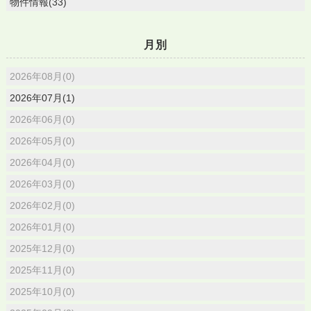
物件情報(33)
月別
2026年08月(0)
2026年07月(1)
2026年06月(0)
2026年05月(0)
2026年04月(0)
2026年03月(0)
2026年02月(0)
2026年01月(0)
2025年12月(0)
2025年11月(0)
2025年10月(0)