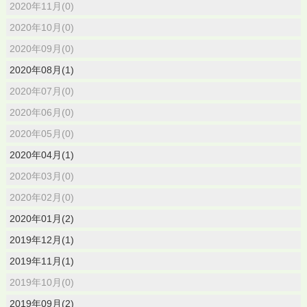
2020年11月(0)
2020年10月(0)
2020年09月(0)
2020年08月(1)
2020年07月(0)
2020年06月(0)
2020年05月(0)
2020年04月(1)
2020年03月(0)
2020年02月(0)
2020年01月(2)
2019年12月(1)
2019年11月(1)
2019年10月(0)
2019年09月(2)