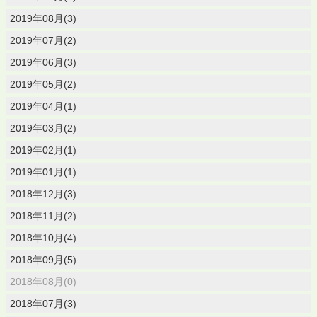
2019年08月(3)
2019年07月(2)
2019年06月(3)
2019年05月(2)
2019年04月(1)
2019年03月(2)
2019年02月(1)
2019年01月(1)
2018年12月(3)
2018年11月(2)
2018年10月(4)
2018年09月(5)
2018年08月(0)
2018年07月(3)