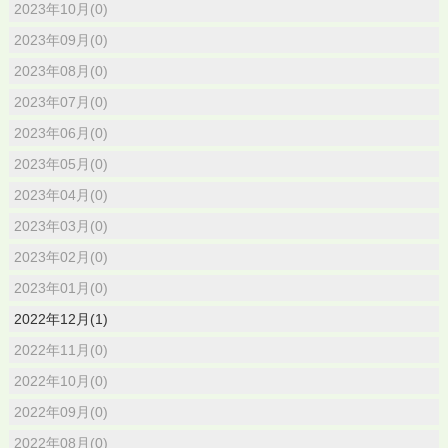
2023年10月(0)
2023年09月(0)
2023年08月(0)
2023年07月(0)
2023年06月(0)
2023年05月(0)
2023年04月(0)
2023年03月(0)
2023年02月(0)
2023年01月(0)
2022年12月(1)
2022年11月(0)
2022年10月(0)
2022年09月(0)
2022年08月(0)