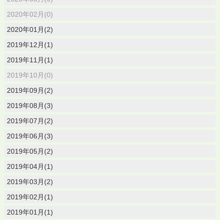
2020年02月(0)
2020年01月(2)
2019年12月(1)
2019年11月(1)
2019年10月(0)
2019年09月(2)
2019年08月(3)
2019年07月(2)
2019年06月(3)
2019年05月(2)
2019年04月(1)
2019年03月(2)
2019年02月(1)
2019年01月(1)