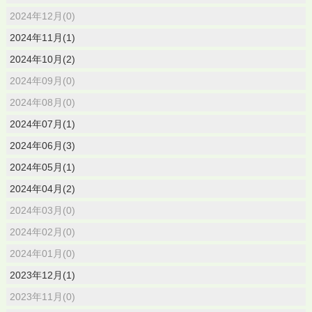
2024年12月(0)
2024年11月(1)
2024年10月(2)
2024年09月(0)
2024年08月(0)
2024年07月(1)
2024年06月(3)
2024年05月(1)
2024年04月(2)
2024年03月(0)
2024年02月(0)
2024年01月(0)
2023年12月(1)
2023年11月(0)