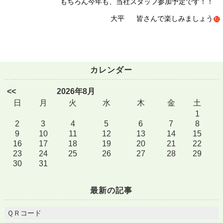
もちろん今年も、当社スタッフ参加予定です！！
大平
皆さんで楽しみましょう
カレンダー
<<
2026年8月
日
月
火
水
木
金
土
1
2
3
4
5
6
7
8
9
10
11
12
13
14
15
16
17
18
19
20
21
22
23
24
25
26
27
28
29
30
31
最新の記事
ＱＲコード