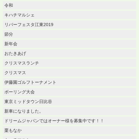
令和
キハチマルシェ
リバーフェスタ江東2019
節分
新年会
おたきあげ
クリスマスランチ
クリスマス
伊藤園ゴルフトーナメント
ボーリング大会
東京ミッドタウン日比谷
新車になりました。
ドリームジャパンではオーナー様を募集中です！！
栗もなか