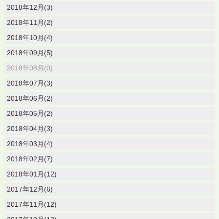
2018年12月(3)
2018年11月(2)
2018年10月(4)
2018年09月(5)
2018年08月(0)
2018年07月(3)
2018年06月(2)
2018年05月(2)
2018年04月(3)
2018年03月(4)
2018年02月(7)
2018年01月(12)
2017年12月(6)
2017年11月(12)