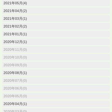
2021年05月(4)
2021年04月(2)
2021年03月(1)
2021年02月(2)
2021年01月(1)
2020年12月(1)
2020年11月(0)
2020年10月(0)
2020年09月(0)
2020年08月(1)
2020年07月(0)
2020年06月(0)
2020年05月(0)
2020年04月(1)
2020年03月(0)