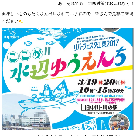
あ、それでも、防寒対策はお忘れなく！
美味しいものもたくさん出店されていますので、皆さんで是非ご来場
ください