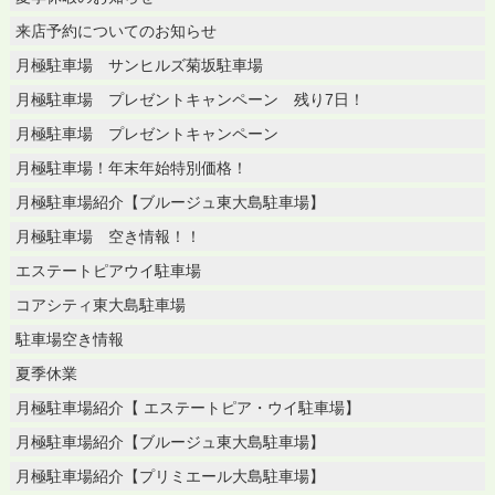
来店予約についてのお知らせ
月極駐車場 サンヒルズ菊坂駐車場
月極駐車場 プレゼントキャンペーン 残り7日！
月極駐車場 プレゼントキャンペーン
月極駐車場！年末年始特別価格！
月極駐車場紹介【ブルージュ東大島駐車場】
月極駐車場 空き情報！！
エステートピアウイ駐車場
コアシティ東大島駐車場
駐車場空き情報
夏季休業
月極駐車場紹介【 エステートピア・ウイ駐車場】
月極駐車場紹介【ブルージュ東大島駐車場】
月極駐車場紹介【プリミエール大島駐車場】