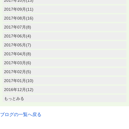
2017年10月(13)
2017年09月(11)
2017年08月(16)
2017年07月(8)
2017年06月(4)
2017年05月(7)
2017年04月(8)
2017年03月(6)
2017年02月(5)
2017年01月(10)
2016年12月(12)
もっとみる
ブログの一覧へ戻る