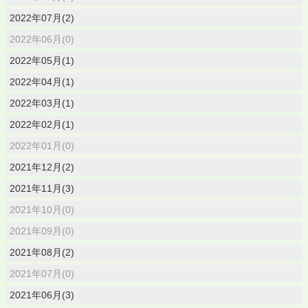
2022年07月(2)
2022年06月(0)
2022年05月(1)
2022年04月(1)
2022年03月(1)
2022年02月(1)
2022年01月(0)
2021年12月(2)
2021年11月(3)
2021年10月(0)
2021年09月(0)
2021年08月(2)
2021年07月(0)
2021年06月(3)