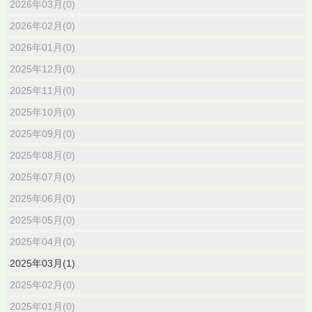
2026年03月(0)
2026年02月(0)
2026年01月(0)
2025年12月(0)
2025年11月(0)
2025年10月(0)
2025年09月(0)
2025年08月(0)
2025年07月(0)
2025年06月(0)
2025年05月(0)
2025年04月(0)
2025年03月(1)
2025年02月(0)
2025年01月(0)