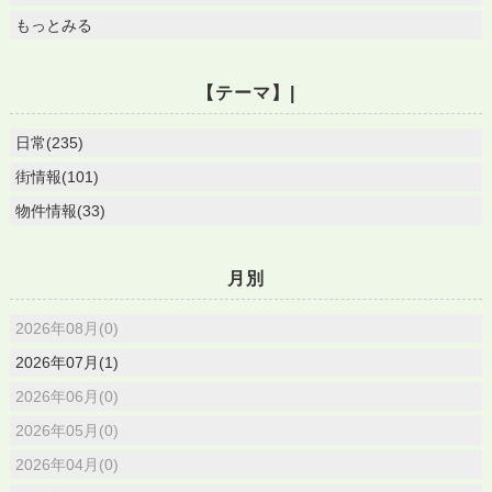
もっとみる
【テーマ】|
日常(235)
街情報(101)
物件情報(33)
月別
2026年08月(0)
2026年07月(1)
2026年06月(0)
2026年05月(0)
2026年04月(0)