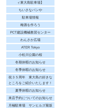
ィ東大島駐車場】
ちいさなパンや
駐車場情報
梅酒を作ろう
PCT建設機械教習センター
わんさか広場
ATER Tokyo
小松川公園の桜
冬期休暇のお知らせ
冬季休暇のお知らせ
祝３５周年 東大島の好きな
ところをご紹介いたします！
夏季休暇のお知らせ
来店予約についてのお知らせ
月極駐車場 サンヒルズ菊坂