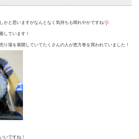
しかと思いますがなんとなく気持ちも晴れやかですね
着しています！
売り場を展開していてたくさんの人が恵方巻を買われていました！
いいですね！