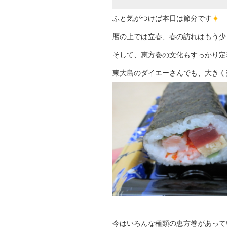
ふと気がつけば本日は節分です
暦の上では立春、春の訪れはもう少
そして、恵方巻の文化もすっかり定
東大島のダイエーさんでも、大きく
今はいろんな種類の恵方巻があって