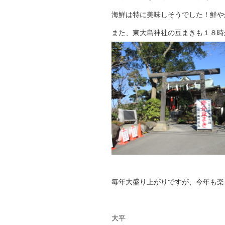
海鮮は特に美味しそうでした！鮮や
また、東大島神社の豆まきも１８時
毎年大盛り上がりですが、今年も楽
大平