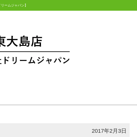
社ドリームジャパン】
2017年2月3日