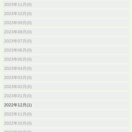
2023年11月(0)
2023年10月(0)
2023年09月(0)
2023年08月(0)
2023年07月(0)
2023年06月(0)
2023年05月(0)
2023年04月(0)
2023年03月(0)
2023年02月(0)
2023年01月(0)
2022年12月(1)
2022年11月(0)
2022年10月(0)