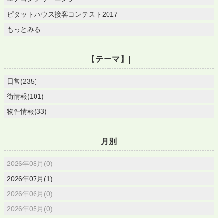
ピタットハウス接客コンテスト2017
もっとみる
【テーマ】|
日常(235)
街情報(101)
物件情報(33)
月別
2026年08月(0)
2026年07月(1)
2026年06月(0)
2026年05月(0)