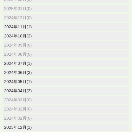
2025年01月(0)
2024年12月(0)
2024年11月(1)
2024年10月(2)
2024年09月(0)
2024年08月(0)
2024年07月(1)
2024年06月(3)
2024年05月(1)
2024年04月(2)
2024年03月(0)
2024年02月(0)
2024年01月(0)
2023年12月(1)