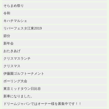
そらまめ祭り
令和
キハチマルシェ
リバーフェスタ江東2019
節分
新年会
おたきあげ
クリスマスランチ
クリスマス
伊藤園ゴルフトーナメント
ボーリング大会
東京ミッドタウン日比谷
新車になりました。
ドリームジャパンではオーナー様を募集中です！！