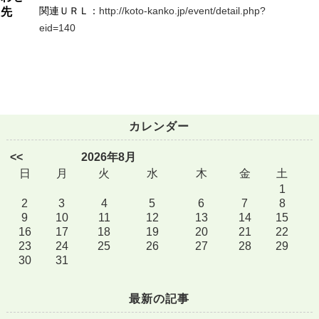
関連ＵＲＬ：
http://koto-kanko.jp/event/detail.php?
先
eid=140
カレンダー
<<
2026年8月
日
月
火
水
木
金
土
1
2
3
4
5
6
7
8
9
10
11
12
13
14
15
16
17
18
19
20
21
22
23
24
25
26
27
28
29
30
31
最新の記事