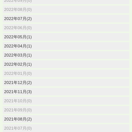
2022年09月(0)
2022年08月(0)
2022年07月(2)
2022年06月(0)
2022年05月(1)
2022年04月(1)
2022年03月(1)
2022年02月(1)
2022年01月(0)
2021年12月(2)
2021年11月(3)
2021年10月(0)
2021年09月(0)
2021年08月(2)
2021年07月(0)