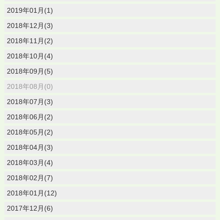
2019年01月(1)
2018年12月(3)
2018年11月(2)
2018年10月(4)
2018年09月(5)
2018年08月(0)
2018年07月(3)
2018年06月(2)
2018年05月(2)
2018年04月(3)
2018年03月(4)
2018年02月(7)
2018年01月(12)
2017年12月(6)