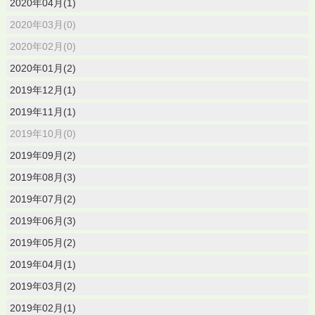
2020年04月(1)
2020年03月(0)
2020年02月(0)
2020年01月(2)
2019年12月(1)
2019年11月(1)
2019年10月(0)
2019年09月(2)
2019年08月(3)
2019年07月(2)
2019年06月(3)
2019年05月(2)
2019年04月(1)
2019年03月(2)
2019年02月(1)