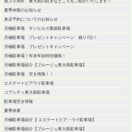
祝３５周年 東大島の好きなところをご紹介いたします！
夏季休暇のお知らせ
来店予約についてのお知らせ
月極駐車場 サンヒルズ菊坂駐車場
月極駐車場 プレゼントキャンペーン 残り7日！
月極駐車場 プレゼントキャンペーン
月極駐車場！年末年始特別価格！
月極駐車場紹介【ブルージュ東大島駐車場】
月極駐車場 空き情報！！
エステートピアウイ駐車場
コアシティ東大島駐車場
駐車場空き情報
夏季休業
月極駐車場紹介【 エステートピア・ウイ駐車場】
月極駐車場紹介【ブルージュ東大島駐車場】