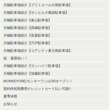
月極駐車場紹介【プリミエール大島駐車場】
月極駐車場紹介【サンヒルズ菊坂駐車場】
月極駐車場紹介【春山駐車場】
月極駐車場紹介【髙橋駐車場】
月極駐車場紹介【長葉駐車場】
月極駐車場紹介【宍戸駐車場】
月極駐車場紹介【コアシティ東大島駐車場】
祝 還暦祝い！
月極駐車場紹介【サンハイツ駐車場】
月極駐車場紹介【加藤駐車場】
MONKEYONE(モンキーワン)1/30オープン！
契約時初期費用クレジットカード払い可能!!
夏季休暇
お知らせ