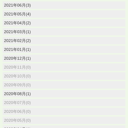
2021年06月(3)
2021年05月(4)
2021年04月(2)
2021年03月(1)
2021年02月(2)
2021年01月(1)
2020年12月(1)
2020年11月(0)
2020年10月(0)
2020年09月(0)
2020年08月(1)
2020年07月(0)
2020年06月(0)
2020年05月(0)