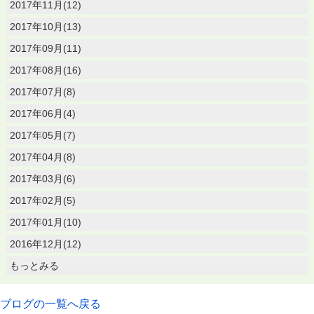
2017年11月(12)
2017年10月(13)
2017年09月(11)
2017年08月(16)
2017年07月(8)
2017年06月(4)
2017年05月(7)
2017年04月(8)
2017年03月(6)
2017年02月(5)
2017年01月(10)
2016年12月(12)
もっとみる
ブログの一覧へ戻る