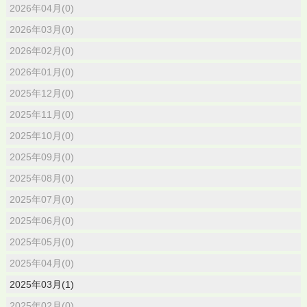
2026年04月(0)
2026年03月(0)
2026年02月(0)
2026年01月(0)
2025年12月(0)
2025年11月(0)
2025年10月(0)
2025年09月(0)
2025年08月(0)
2025年07月(0)
2025年06月(0)
2025年05月(0)
2025年04月(0)
2025年03月(1)
2025年02月(0)