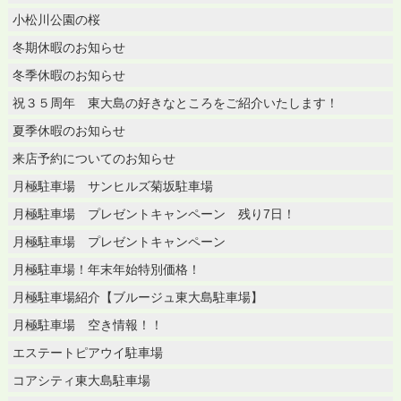
小松川公園の桜
冬期休暇のお知らせ
冬季休暇のお知らせ
祝３５周年 東大島の好きなところをご紹介いたします！
夏季休暇のお知らせ
来店予約についてのお知らせ
月極駐車場 サンヒルズ菊坂駐車場
月極駐車場 プレゼントキャンペーン 残り7日！
月極駐車場 プレゼントキャンペーン
月極駐車場！年末年始特別価格！
月極駐車場紹介【ブルージュ東大島駐車場】
月極駐車場 空き情報！！
エステートピアウイ駐車場
コアシティ東大島駐車場