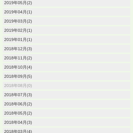
2019年05月(2)
2019年04月(1)
2019年03月(2)
2019年02月(1)
2019年01月(1)
2018年12月(3)
2018年11月(2)
2018年10月(4)
2018年09月(5)
2018年08月(0)
2018年07月(3)
2018年06月(2)
2018年05月(2)
2018年04月(3)
2018年03月(4)