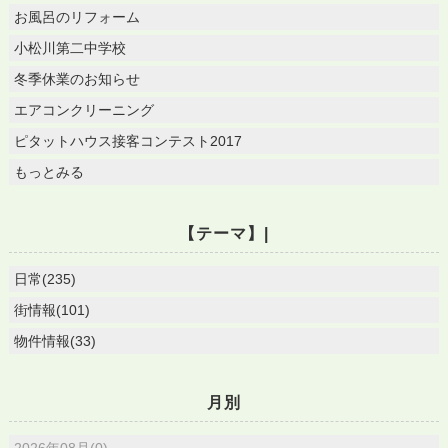
お風呂のリフォーム
小松川第二中学校
冬季休業のお知らせ
エアコンクリーニング
ピタットハウス接客コンテスト2017
もっとみる
【テーマ】|
日常(235)
街情報(101)
物件情報(33)
月別
2026年08月(0)