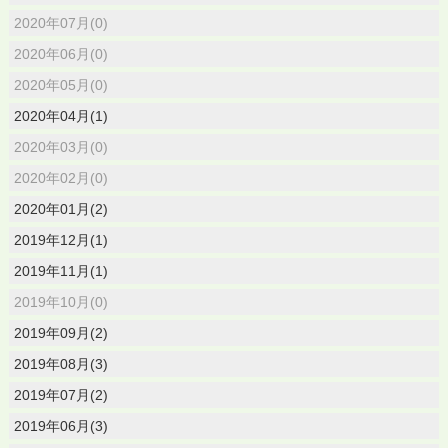
2020年07月(0)
2020年06月(0)
2020年05月(0)
2020年04月(1)
2020年03月(0)
2020年02月(0)
2020年01月(2)
2019年12月(1)
2019年11月(1)
2019年10月(0)
2019年09月(2)
2019年08月(3)
2019年07月(2)
2019年06月(3)