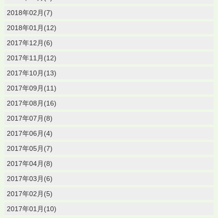
2018年02月(7)
2018年01月(12)
2017年12月(6)
2017年11月(12)
2017年10月(13)
2017年09月(11)
2017年08月(16)
2017年07月(8)
2017年06月(4)
2017年05月(7)
2017年04月(8)
2017年03月(6)
2017年02月(5)
2017年01月(10)