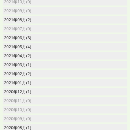
2021年10月(0)
2021年09月(0)
2021年08月(2)
2021年07月(0)
2021年06月(3)
2021年05月(4)
2021年04月(2)
2021年03月(1)
2021年02月(2)
2021年01月(1)
2020年12月(1)
2020年11月(0)
2020年10月(0)
2020年09月(0)
2020年08月(1)