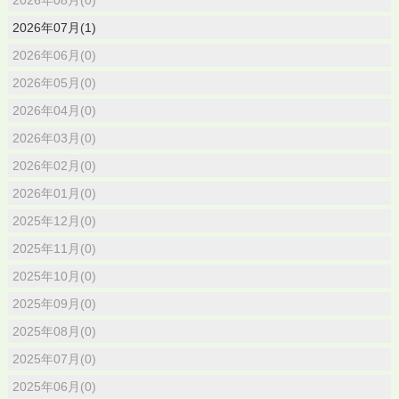
2026年07月(1)
2026年06月(0)
2026年05月(0)
2026年04月(0)
2026年03月(0)
2026年02月(0)
2026年01月(0)
2025年12月(0)
2025年11月(0)
2025年10月(0)
2025年09月(0)
2025年08月(0)
2025年07月(0)
2025年06月(0)