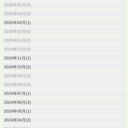
2025年05月(0)
2025年04月(0)
2025年03月(1)
2025年02月(0)
2025年01月(0)
2024年12月(0)
2024年11月(1)
2024年10月(2)
2024年09月(0)
2024年08月(0)
2024年07月(1)
2024年06月(3)
2024年05月(1)
2024年04月(2)