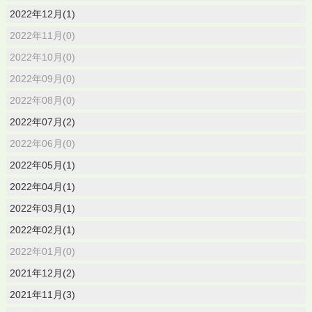
2022年12月(1)
2022年11月(0)
2022年10月(0)
2022年09月(0)
2022年08月(0)
2022年07月(2)
2022年06月(0)
2022年05月(1)
2022年04月(1)
2022年03月(1)
2022年02月(1)
2022年01月(0)
2021年12月(2)
2021年11月(3)