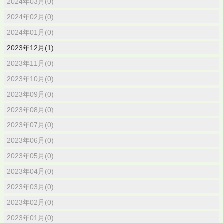
2024年03月(0)
2024年02月(0)
2024年01月(0)
2023年12月(1)
2023年11月(0)
2023年10月(0)
2023年09月(0)
2023年08月(0)
2023年07月(0)
2023年06月(0)
2023年05月(0)
2023年04月(0)
2023年03月(0)
2023年02月(0)
2023年01月(0)