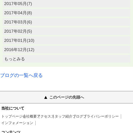
2017年05月(7)
2017年04月(8)
2017年03月(6)
2017年02月(5)
2017年01月(10)
2016年12月(12)
もっとみる
ブログの一覧へ戻る
このページの先頭へ
当社について
トップページ
会社概要
アクセス
スタッフ紹介
ブログ
プライバシーポリシー
インフォメーション
コンテンツ