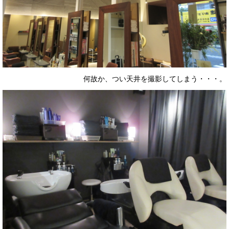
何故か、つい天井を撮影してしまう・・・。