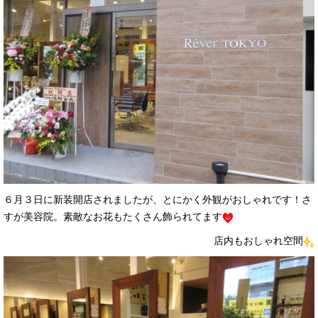
６月３日に新装開店されましたが、とにかく外観がおしゃれです！さ
すが美容院。素敵なお花もたくさん飾られてます
店内もおしゃれ空間