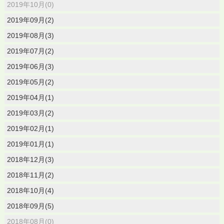
2019年10月(0)
2019年09月(2)
2019年08月(3)
2019年07月(2)
2019年06月(3)
2019年05月(2)
2019年04月(1)
2019年03月(2)
2019年02月(1)
2019年01月(1)
2018年12月(3)
2018年11月(2)
2018年10月(4)
2018年09月(5)
2018年08月(0)