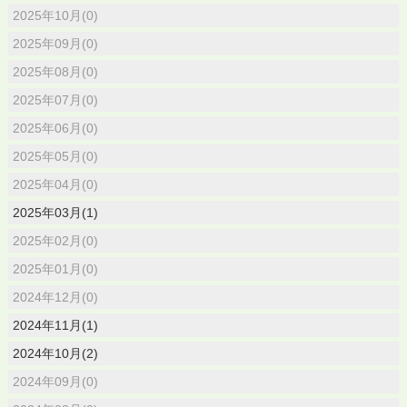
2025年10月(0)
2025年09月(0)
2025年08月(0)
2025年07月(0)
2025年06月(0)
2025年05月(0)
2025年04月(0)
2025年03月(1)
2025年02月(0)
2025年01月(0)
2024年12月(0)
2024年11月(1)
2024年10月(2)
2024年09月(0)