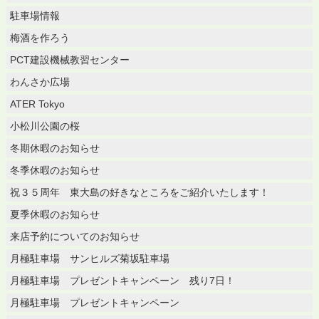
駐車場情報
梅酒を作ろう
PCT建設機械教習センター
わんさか広場
ATER Tokyo
小松川公園の桜
冬期休暇のお知らせ
冬季休暇のお知らせ
祝３５周年 東大島の好きなところをご紹介いたします！
夏季休暇のお知らせ
来店予約についてのお知らせ
月極駐車場 サンヒルズ菊坂駐車場
月極駐車場 プレゼントキャンペーン 残り7日！
月極駐車場 プレゼントキャンペーン