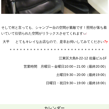
そして何と言っても、シャンプー台の空間が素敵です！照明が落ち着
いていて仕切られた空間がリラックスさせてくれます
大平
とてもキレイなお店なので、是非お伺いしてみてください
＊＊＊＊＊＊＊＊＊＊＊＊＊＊＊＊＊＊＊＊＊＊＊＊＊＊＊＊
江東区大島8-22-12 佐藤ビル1F
営業時間 月曜日～金曜日10:00～21:00（最終20:00）
土曜日9:30～20:00（最終19:00）
日曜日・祝日9:30～19:00（最終18:00）
カレンダー