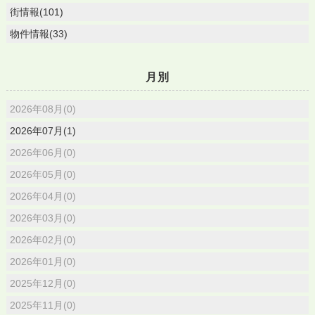
街情報(101)
物件情報(33)
月別
2026年08月(0)
2026年07月(1)
2026年06月(0)
2026年05月(0)
2026年04月(0)
2026年03月(0)
2026年02月(0)
2026年01月(0)
2025年12月(0)
2025年11月(0)