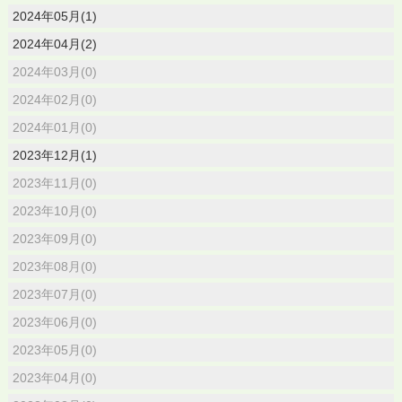
2024年05月(1)
2024年04月(2)
2024年03月(0)
2024年02月(0)
2024年01月(0)
2023年12月(1)
2023年11月(0)
2023年10月(0)
2023年09月(0)
2023年08月(0)
2023年07月(0)
2023年06月(0)
2023年05月(0)
2023年04月(0)