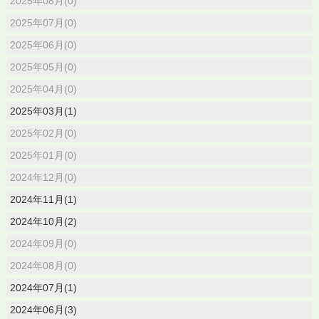
2025年08月(0)
2025年07月(0)
2025年06月(0)
2025年05月(0)
2025年04月(0)
2025年03月(1)
2025年02月(0)
2025年01月(0)
2024年12月(0)
2024年11月(1)
2024年10月(2)
2024年09月(0)
2024年08月(0)
2024年07月(1)
2024年06月(3)