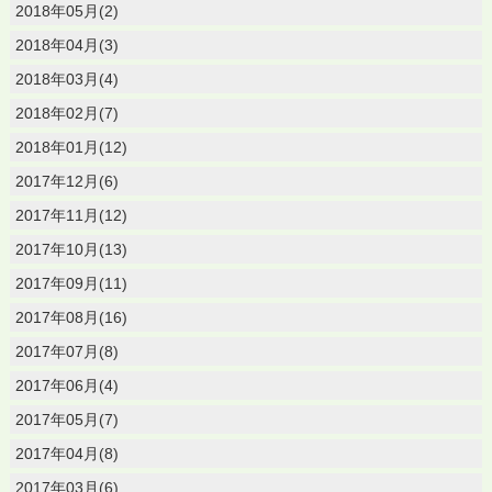
2018年05月(2)
2018年04月(3)
2018年03月(4)
2018年02月(7)
2018年01月(12)
2017年12月(6)
2017年11月(12)
2017年10月(13)
2017年09月(11)
2017年08月(16)
2017年07月(8)
2017年06月(4)
2017年05月(7)
2017年04月(8)
2017年03月(6)