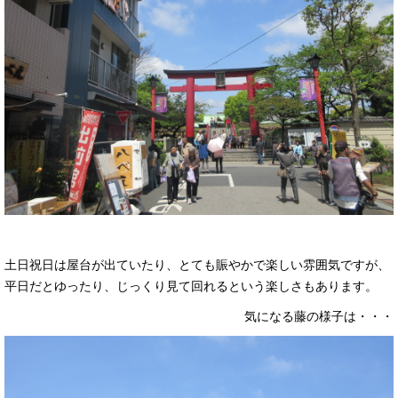
土日祝日は屋台が出ていたり、とても賑やかで楽しい雰囲気ですが、
平日だとゆったり、じっくり見て回れるという楽しさもあります。
気になる藤の様子は・・・