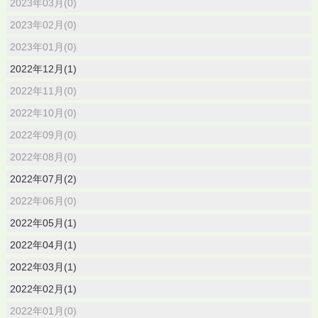
2023年03月(0)
2023年02月(0)
2023年01月(0)
2022年12月(1)
2022年11月(0)
2022年10月(0)
2022年09月(0)
2022年08月(0)
2022年07月(2)
2022年06月(0)
2022年05月(1)
2022年04月(1)
2022年03月(1)
2022年02月(1)
2022年01月(0)