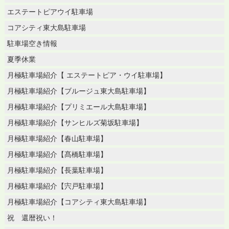
エステートピアウイ駐車場
コアシティ東大島駐車場
駐車場空き情報
夏季休業
月極駐車場紹介【 エステートピア・ウイ駐車場】
月極駐車場紹介【ブルージュ東大島駐車場】
月極駐車場紹介【プリミエール大島駐車場】
月極駐車場紹介【サンヒルズ菊坂駐車場】
月極駐車場紹介【春山駐車場】
月極駐車場紹介【髙橋駐車場】
月極駐車場紹介【長葉駐車場】
月極駐車場紹介【宍戸駐車場】
月極駐車場紹介【コアシティ東大島駐車場】
祝 還暦祝い！