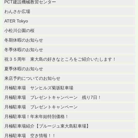
PCT建設機械教習センター
わんさか広場
ATER Tokyo
小松川公園の桜
冬期休暇のお知らせ
冬季休暇のお知らせ
祝３５周年 東大島の好きなところをご紹介いたします！
夏季休暇のお知らせ
来店予約についてのお知らせ
月極駐車場 サンヒルズ菊坂駐車場
月極駐車場 プレゼントキャンペーン 残り7日！
月極駐車場 プレゼントキャンペーン
月極駐車場！年末年始特別価格！
月極駐車場紹介【ブルージュ東大島駐車場】
月極駐車場 空き情報！！