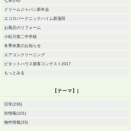
七草がゆ
ドリームジャパン新年会
エコロパークニックハイム新蒲田
お風呂のリフォーム
小松川第二中学校
冬季休業のお知らせ
エアコンクリーニング
ピタットハウス接客コンテスト2017
もっとみる
【テーマ】|
日常(235)
街情報(101)
物件情報(33)