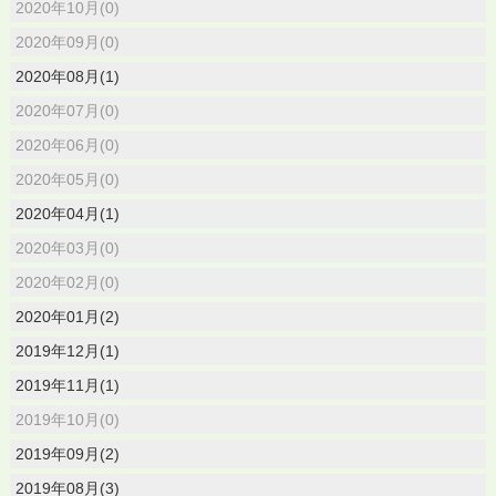
2020年10月(0)
2020年09月(0)
2020年08月(1)
2020年07月(0)
2020年06月(0)
2020年05月(0)
2020年04月(1)
2020年03月(0)
2020年02月(0)
2020年01月(2)
2019年12月(1)
2019年11月(1)
2019年10月(0)
2019年09月(2)
2019年08月(3)