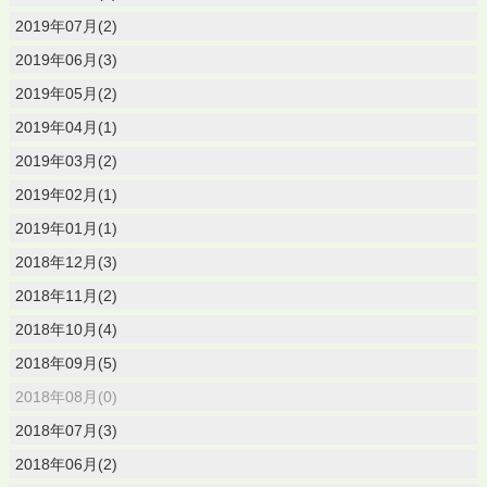
2019年07月(2)
2019年06月(3)
2019年05月(2)
2019年04月(1)
2019年03月(2)
2019年02月(1)
2019年01月(1)
2018年12月(3)
2018年11月(2)
2018年10月(4)
2018年09月(5)
2018年08月(0)
2018年07月(3)
2018年06月(2)