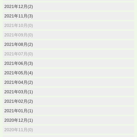
2021年12月(2)
2021年11月(3)
2021年10月(0)
2021年09月(0)
2021年08月(2)
2021年07月(0)
2021年06月(3)
2021年05月(4)
2021年04月(2)
2021年03月(1)
2021年02月(2)
2021年01月(1)
2020年12月(1)
2020年11月(0)