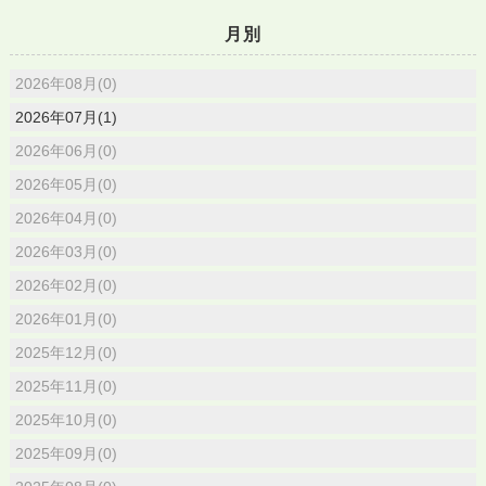
月別
2026年08月(0)
2026年07月(1)
2026年06月(0)
2026年05月(0)
2026年04月(0)
2026年03月(0)
2026年02月(0)
2026年01月(0)
2025年12月(0)
2025年11月(0)
2025年10月(0)
2025年09月(0)