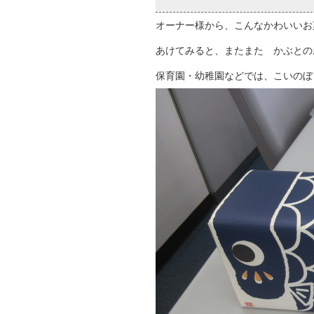
オーナー様から、こんなかわいいお
あけてみると、またまた かぶとの
保育園・幼稚園などでは、こいのぼ