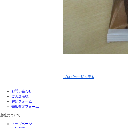
ブログの一覧へ戻る
お問い合わせ
ご入居者様
解約フォーム
売却査定フォーム
当社について
トップページ