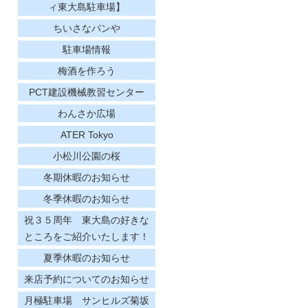
ィ東大島駐車場】
ちいさなパンや
駐車場情報
梅酒を作ろう
PCT建設機械教習センター
わんさか広場
ATER Tokyo
小松川公園の桜
冬期休暇のお知らせ
冬季休暇のお知らせ
祝３５周年 東大島の好きな
ところをご紹介いたします！
夏季休暇のお知らせ
来店予約についてのお知らせ
月極駐車場 サンヒルズ菊坂