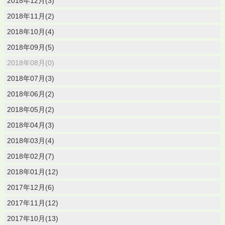
2018年12月(3)
2018年11月(2)
2018年10月(4)
2018年09月(5)
2018年08月(0)
2018年07月(3)
2018年06月(2)
2018年05月(2)
2018年04月(3)
2018年03月(4)
2018年02月(7)
2018年01月(12)
2017年12月(6)
2017年11月(12)
2017年10月(13)