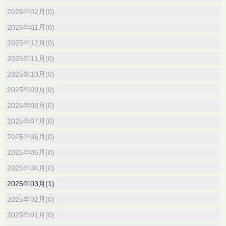
2026年02月(0)
2026年01月(0)
2025年12月(0)
2025年11月(0)
2025年10月(0)
2025年09月(0)
2025年08月(0)
2025年07月(0)
2025年06月(0)
2025年05月(0)
2025年04月(0)
2025年03月(1)
2025年02月(0)
2025年01月(0)