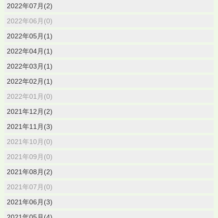
2022年07月(2)
2022年06月(0)
2022年05月(1)
2022年04月(1)
2022年03月(1)
2022年02月(1)
2022年01月(0)
2021年12月(2)
2021年11月(3)
2021年10月(0)
2021年09月(0)
2021年08月(2)
2021年07月(0)
2021年06月(3)
2021年05月(4)