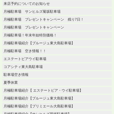
来店予約についてのお知らせ
月極駐車場 サンヒルズ菊坂駐車場
月極駐車場 プレゼントキャンペーン 残り7日！
月極駐車場 プレゼントキャンペーン
月極駐車場！年末年始特別価格！
月極駐車場紹介【ブルージュ東大島駐車場】
月極駐車場 空き情報！！
エステートピアウイ駐車場
コアシティ東大島駐車場
駐車場空き情報
夏季休業
月極駐車場紹介【 エステートピア・ウイ駐車場】
月極駐車場紹介【ブルージュ東大島駐車場】
月極駐車場紹介【プリミエール大島駐車場】