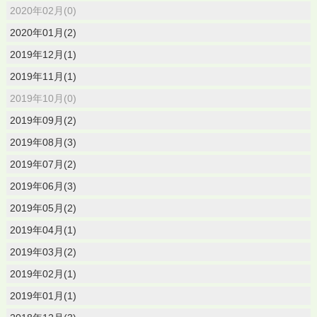
2020年02月(0)
2020年01月(2)
2019年12月(1)
2019年11月(1)
2019年10月(0)
2019年09月(2)
2019年08月(3)
2019年07月(2)
2019年06月(3)
2019年05月(2)
2019年04月(1)
2019年03月(2)
2019年02月(1)
2019年01月(1)