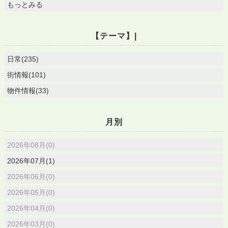
もっとみる
【テーマ】|
日常(235)
街情報(101)
物件情報(33)
月別
2026年08月(0)
2026年07月(1)
2026年06月(0)
2026年05月(0)
2026年04月(0)
2026年03月(0)