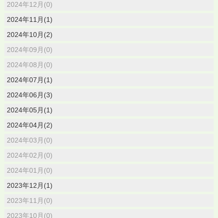
2024年12月(0)
2024年11月(1)
2024年10月(2)
2024年09月(0)
2024年08月(0)
2024年07月(1)
2024年06月(3)
2024年05月(1)
2024年04月(2)
2024年03月(0)
2024年02月(0)
2024年01月(0)
2023年12月(1)
2023年11月(0)
2023年10月(0)