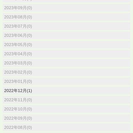
2023年09月(0)
2023年08月(0)
2023年07月(0)
2023年06月(0)
2023年05月(0)
2023年04月(0)
2023年03月(0)
2023年02月(0)
2023年01月(0)
2022年12月(1)
2022年11月(0)
2022年10月(0)
2022年09月(0)
2022年08月(0)