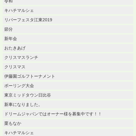
令和
キハチマルシェ
リバーフェスタ江東2019
節分
新年会
おたきあげ
クリスマスランチ
クリスマス
伊藤園ゴルフトーナメント
ボーリング大会
東京ミッドタウン日比谷
新車になりました。
ドリームジャパンではオーナー様を募集中です！！
栗もなか
キハチマルシェ