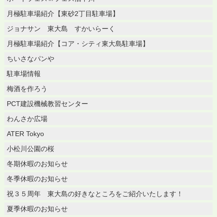
月極駐車場紹介【東砂2丁目駐車場】
ジョナサン 東大島 すかいらーく
月極駐車場紹介【コア・シティ東大島駐車場】
ちいさなパンや
駐車場情報
梅酒を作ろう
PCT建設機械教習センター
わんさか広場
ATER Tokyo
小松川公園の桜
冬期休暇のお知らせ
冬季休暇のお知らせ
祝３５周年 東大島の好きなところをご紹介いたします！
夏季休暇のお知らせ