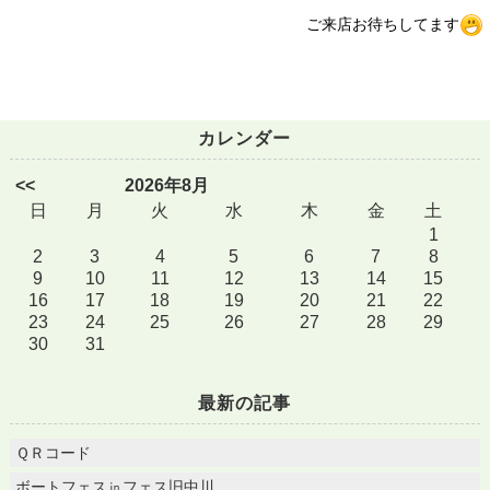
ご来店お待ちしてます
カレンダー
<<
2026年8月
日
月
火
水
木
金
土
1
2
3
4
5
6
7
8
9
10
11
12
13
14
15
16
17
18
19
20
21
22
23
24
25
26
27
28
29
30
31
最新の記事
ＱＲコード
ボートフェス㏌フェス旧中川