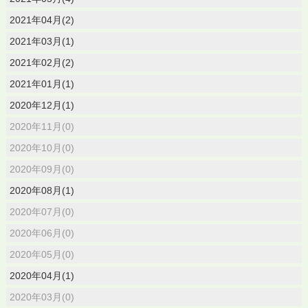
2021年04月(2)
2021年03月(1)
2021年02月(2)
2021年01月(1)
2020年12月(1)
2020年11月(0)
2020年10月(0)
2020年09月(0)
2020年08月(1)
2020年07月(0)
2020年06月(0)
2020年05月(0)
2020年04月(1)
2020年03月(0)