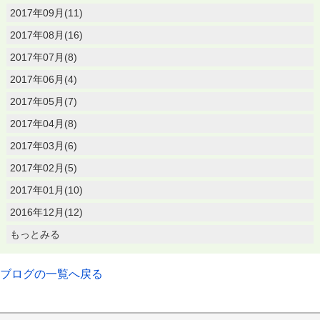
2017年09月(11)
2017年08月(16)
2017年07月(8)
2017年06月(4)
2017年05月(7)
2017年04月(8)
2017年03月(6)
2017年02月(5)
2017年01月(10)
2016年12月(12)
もっとみる
ブログの一覧へ戻る