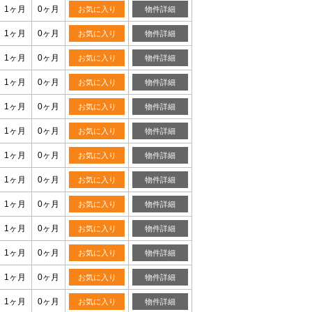
1ヶ月
0ヶ月
お気に入り
物件詳細
1ヶ月
0ヶ月
お気に入り
物件詳細
1ヶ月
0ヶ月
お気に入り
物件詳細
1ヶ月
0ヶ月
お気に入り
物件詳細
1ヶ月
0ヶ月
お気に入り
物件詳細
1ヶ月
0ヶ月
お気に入り
物件詳細
1ヶ月
0ヶ月
お気に入り
物件詳細
1ヶ月
0ヶ月
お気に入り
物件詳細
1ヶ月
0ヶ月
お気に入り
物件詳細
1ヶ月
0ヶ月
お気に入り
物件詳細
1ヶ月
0ヶ月
お気に入り
物件詳細
1ヶ月
0ヶ月
お気に入り
物件詳細
1ヶ月
0ヶ月
お気に入り
物件詳細