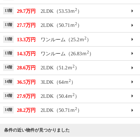
2
13階
29.7万円
2LDK（53.53ｍ
）
2
13階
27.7万円
2LDK（50.71ｍ
）
2
13階
13.3万円
ワンルーム（25.2ｍ
）
2
13階
14.3万円
ワンルーム（26.83ｍ
）
2
14階
28.6万円
2LDK（51.2ｍ
）
2
14階
36.5万円
3LDK（64ｍ
）
2
14階
27.9万円
2LDK（50.4ｍ
）
2
14階
28.2万円
2LDK（50.71ｍ
）
条件の近い物件が見つかりました