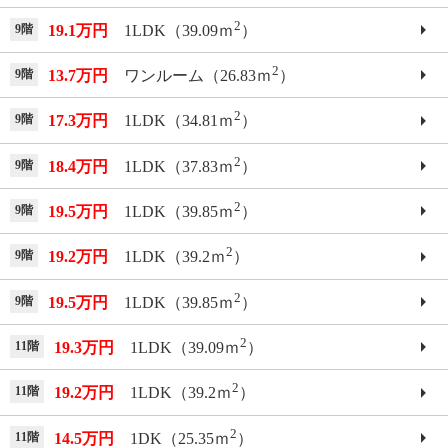
2
9階
19.1万円
1LDK（39.09ｍ
）
2
9階
13.7万円
ワンルーム（26.83ｍ
）
2
9階
17.3万円
1LDK（34.81ｍ
）
2
9階
18.4万円
1LDK（37.83ｍ
）
2
9階
19.5万円
1LDK（39.85ｍ
）
2
9階
19.2万円
1LDK（39.2ｍ
）
2
9階
19.5万円
1LDK（39.85ｍ
）
2
11階
19.3万円
1LDK（39.09ｍ
）
2
11階
19.2万円
1LDK（39.2ｍ
）
2
11階
14.5万円
1DK（25.35ｍ
）