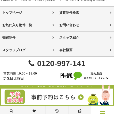
トップページ
賃貸物件検索
お気に入り物件一覧
お問い合わせ
売買物件
スタッフ紹介
スタッフブログ
会社概要
0120-997-141
営業時間 10:00～18:00
定休日 水曜日
©ピタットハウス東大島店【株式会社ドリームジャパン】