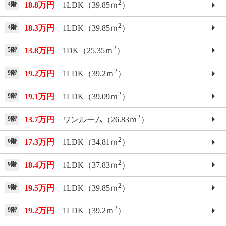
2
4階
18.8万円
1LDK（39.85ｍ
）
2
4階
18.3万円
1LDK（39.85ｍ
）
2
5階
13.8万円
1DK（25.35ｍ
）
2
9階
19.2万円
1LDK（39.2ｍ
）
2
9階
19.1万円
1LDK（39.09ｍ
）
2
9階
13.7万円
ワンルーム（26.83ｍ
）
2
9階
17.3万円
1LDK（34.81ｍ
）
2
9階
18.4万円
1LDK（37.83ｍ
）
2
9階
19.5万円
1LDK（39.85ｍ
）
2
9階
19.2万円
1LDK（39.2ｍ
）