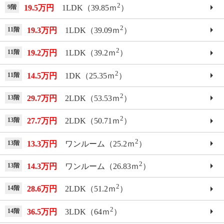
2
9階
19.5万円
1LDK（39.85ｍ
）
2
11階
19.3万円
1LDK（39.09ｍ
）
2
11階
19.2万円
1LDK（39.2ｍ
）
2
11階
14.5万円
1DK（25.35ｍ
）
2
13階
29.7万円
2LDK（53.53ｍ
）
2
13階
27.7万円
2LDK（50.71ｍ
）
2
13階
13.3万円
ワンルーム（25.2ｍ
）
2
13階
14.3万円
ワンルーム（26.83ｍ
）
2
14階
28.6万円
2LDK（51.2ｍ
）
2
14階
36.5万円
3LDK（64ｍ
）