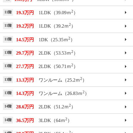
2
11階
19.3万円
1LDK（39.09ｍ
）
2
11階
19.2万円
1LDK（39.2ｍ
）
2
11階
14.5万円
1DK（25.35ｍ
）
2
13階
29.7万円
2LDK（53.53ｍ
）
2
13階
27.7万円
2LDK（50.71ｍ
）
2
13階
13.3万円
ワンルーム（25.2ｍ
）
2
13階
14.3万円
ワンルーム（26.83ｍ
）
2
14階
28.6万円
2LDK（51.2ｍ
）
2
14階
36.5万円
3LDK（64ｍ
）
2