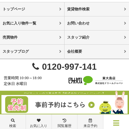
トップページ
賃貸物件検索
お気に入り物件一覧
お問い合わせ
売買物件
スタッフ紹介
スタッフブログ
会社概要
0120-997-141
営業時間 10:00～18:00
定休日 水曜日
©ピタットハウス東大島店【株式会社ドリームジャパン】
検索
お気に入り
閲覧履歴
来店予約