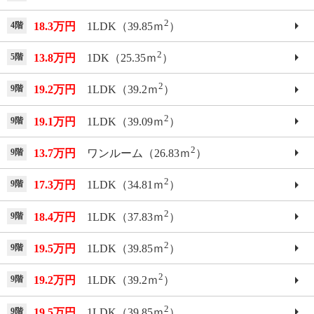
2
4階
18.3万円
1LDK（39.85ｍ
）
2
5階
13.8万円
1DK（25.35ｍ
）
2
9階
19.2万円
1LDK（39.2ｍ
）
2
9階
19.1万円
1LDK（39.09ｍ
）
2
9階
13.7万円
ワンルーム（26.83ｍ
）
2
9階
17.3万円
1LDK（34.81ｍ
）
2
9階
18.4万円
1LDK（37.83ｍ
）
2
9階
19.5万円
1LDK（39.85ｍ
）
2
9階
19.2万円
1LDK（39.2ｍ
）
2
9階
19.5万円
1LDK（39.85ｍ
）