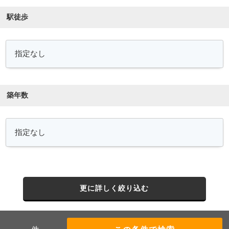
駅徒歩
築年数
更に詳しく絞り込む