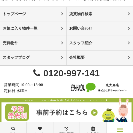
トップページ
賃貸物件検索
お気に入り物件一覧
お問い合わせ
売買物件
スタッフ紹介
スタッフブログ
会社概要
0120-997-141
営業時間 10:00～18:00
定休日 水曜日
©ピタットハウス東大島店【株式会社ドリームジャパン】