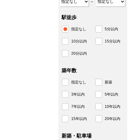
～
駅徒歩
指定なし
5分以内
10分以内
15分以内
20分以内
築年数
指定なし
新築
3年以内
5年以内
7年以内
10年以内
15年以内
20年以内
新築・駐車場