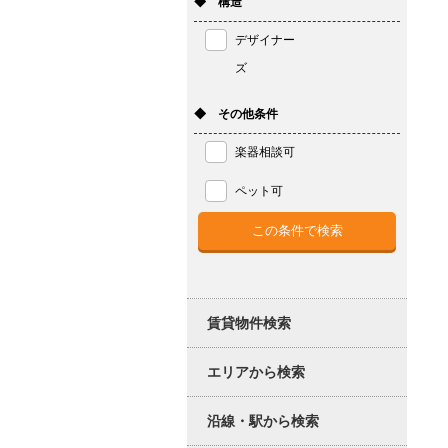
◆ 構造
デザイナー
ズ
◆ その他条件
楽器相談可
ペット可
賃貸物件検索
エリアから検索
沿線・駅から検索