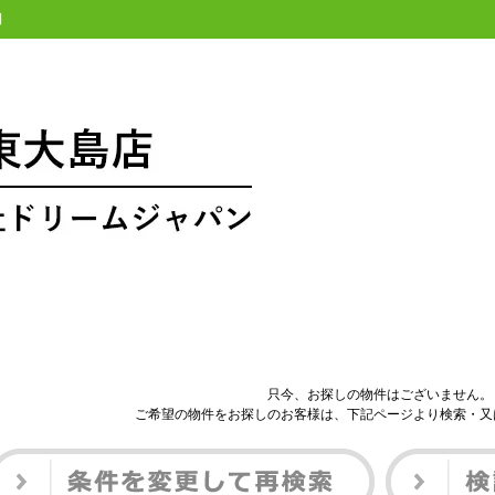
】
只今、お探しの物件はございません。
ご希望の物件をお探しのお客様は、下記ページより検索・又