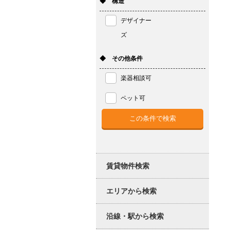
◆ 構造
デザイナー
ズ
◆ その他条件
楽器相談可
ペット可
賃貸物件検索
エリアから検索
沿線・駅から検索