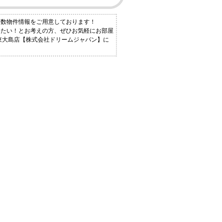
多数物件情報をご用意しております！
りたい！とお考えの方、ぜひお気軽にお部屋
ス東大島店【株式会社ドリームジャパン】に