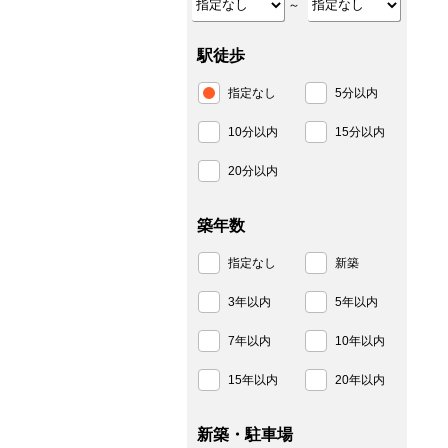
～
駅徒歩
指定なし
5分以内
10分以内
15分以内
20分以内
築年数
指定なし
新築
3年以内
5年以内
7年以内
10年以内
15年以内
20年以内
新築・駐車場