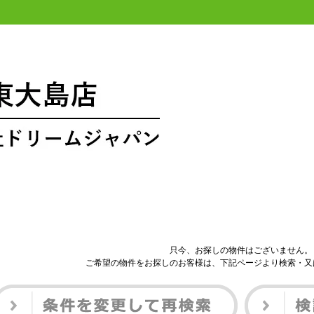
只今、お探しの物件はございません。
ご希望の物件をお探しのお客様は、下記ページより検索・又